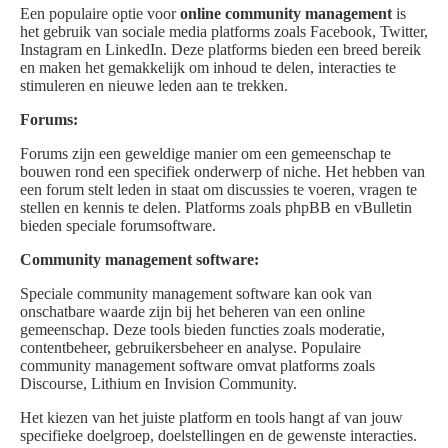
Een populaire optie voor
online community management
is
het gebruik van sociale media platforms zoals Facebook, Twitter,
Instagram en LinkedIn. Deze platforms bieden een breed bereik
en maken het gemakkelijk om inhoud te delen, interacties te
stimuleren en nieuwe leden aan te trekken.
Forums:
Forums zijn een geweldige manier om een gemeenschap te
bouwen rond een specifiek onderwerp of niche. Het hebben van
een forum stelt leden in staat om discussies te voeren, vragen te
stellen en kennis te delen. Platforms zoals phpBB en vBulletin
bieden speciale forumsoftware.
Community management software:
Speciale community management software kan ook van
onschatbare waarde zijn bij het beheren van een online
gemeenschap. Deze tools bieden functies zoals moderatie,
contentbeheer, gebruikersbeheer en analyse. Populaire
community management software omvat platforms zoals
Discourse, Lithium en Invision Community.
Het kiezen van het juiste platform en tools hangt af van jouw
specifieke doelgroep, doelstellingen en de gewenste interacties.