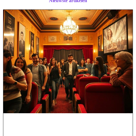
Nieuwste artikelen