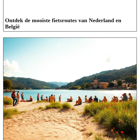
Ontdek de mooiste fietsroutes van Nederland en
België