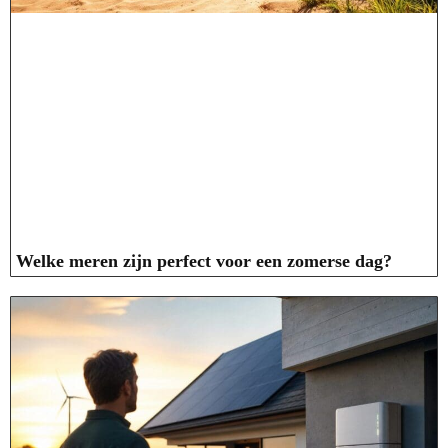
Welke meren zijn perfect voor een zomerse dag?