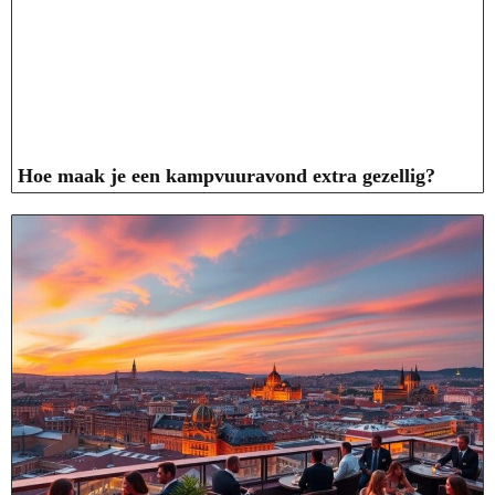
Hoe maak je een kampvuuravond extra gezellig?