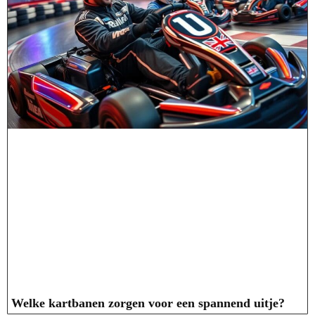
Welke kartbanen zorgen voor een spannend uitje?