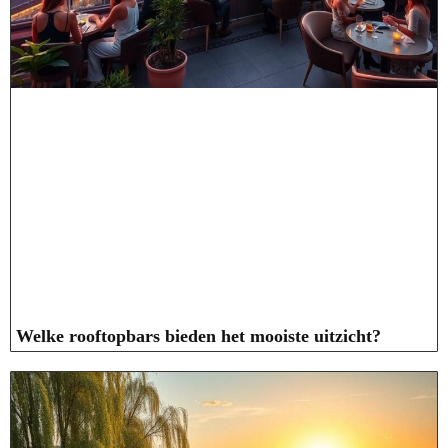
Welke rooftopbars bieden het mooiste uitzicht?