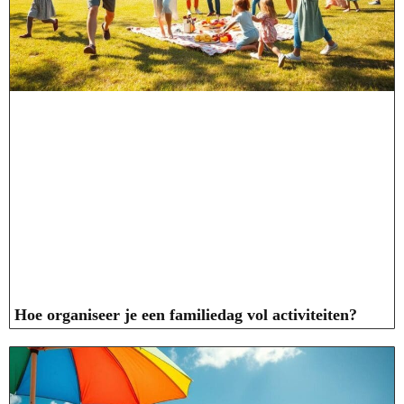
Hoe organiseer je een familiedag vol activiteiten?