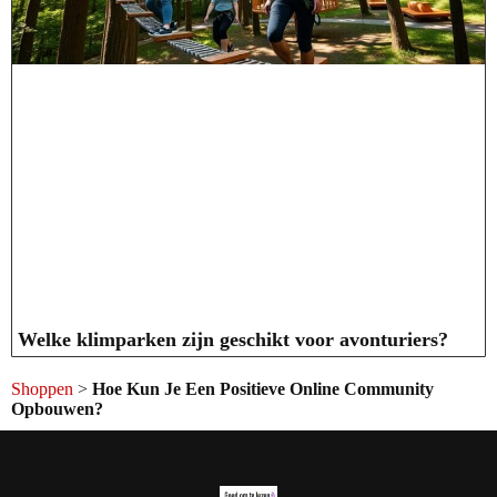
Welke klimparken zijn geschikt voor avonturiers?
Shoppen
>
Hoe Kun Je Een Positieve Online Community
Opbouwen?