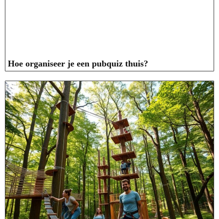
Hoe organiseer je een pubquiz thuis?