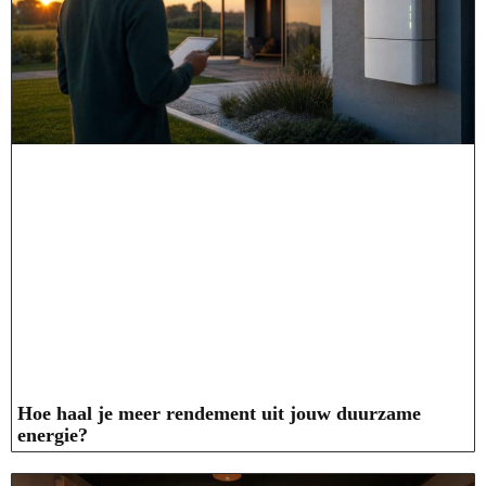
Hoe haal je meer rendement uit jouw duurzame
energie?