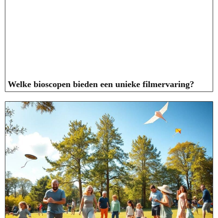
Welke bioscopen bieden een unieke filmervaring?