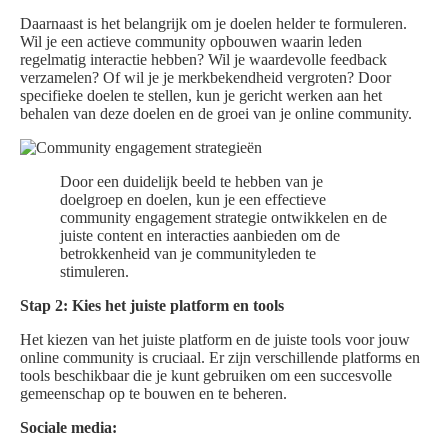
Daarnaast is het belangrijk om je doelen helder te formuleren.
Wil je een actieve community opbouwen waarin leden
regelmatig interactie hebben? Wil je waardevolle feedback
verzamelen? Of wil je je merkbekendheid vergroten? Door
specifieke doelen te stellen, kun je gericht werken aan het
behalen van deze doelen en de groei van je online community.
Door een duidelijk beeld te hebben van je
doelgroep en doelen, kun je een effectieve
community engagement strategie ontwikkelen en de
juiste content en interacties aanbieden om de
betrokkenheid van je communityleden te
stimuleren.
Stap 2: Kies het juiste platform en tools
Het kiezen van het juiste platform en de juiste tools voor jouw
online community is cruciaal. Er zijn verschillende platforms en
tools beschikbaar die je kunt gebruiken om een succesvolle
gemeenschap op te bouwen en te beheren.
Sociale media: