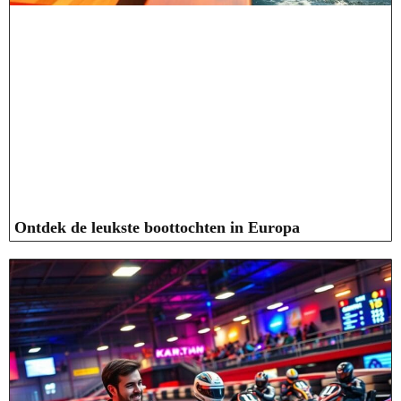
Ontdek de leukste boottochten in Europa