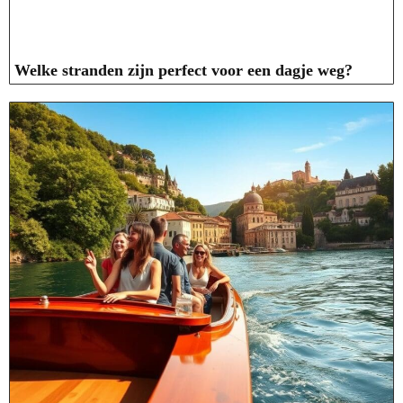
Welke stranden zijn perfect voor een dagje weg?