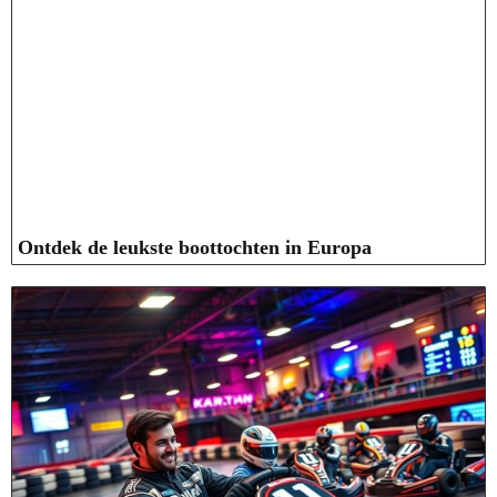
Ontdek de leukste boottochten in Europa