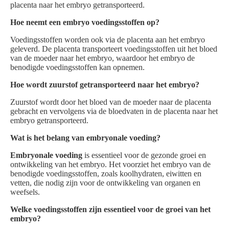
placenta naar het embryo getransporteerd.
Hoe neemt een embryo voedingsstoffen op?
Voedingsstoffen worden ook via de placenta aan het embryo
geleverd. De placenta transporteert voedingsstoffen uit het bloed
van de moeder naar het embryo, waardoor het embryo de
benodigde voedingsstoffen kan opnemen.
Hoe wordt zuurstof getransporteerd naar het embryo?
Zuurstof wordt door het bloed van de moeder naar de placenta
gebracht en vervolgens via de bloedvaten in de placenta naar het
embryo getransporteerd.
Wat is het belang van embryonale voeding?
Embryonale voeding
is essentieel voor de gezonde groei en
ontwikkeling van het embryo. Het voorziet het embryo van de
benodigde voedingsstoffen, zoals koolhydraten, eiwitten en
vetten, die nodig zijn voor de ontwikkeling van organen en
weefsels.
Welke voedingsstoffen zijn essentieel voor de groei van het
embryo?