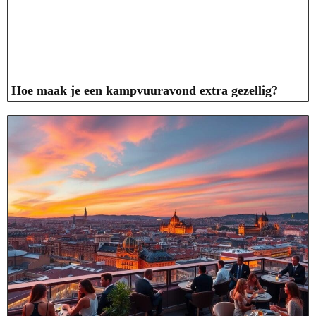
Hoe maak je een kampvuuravond extra gezellig?