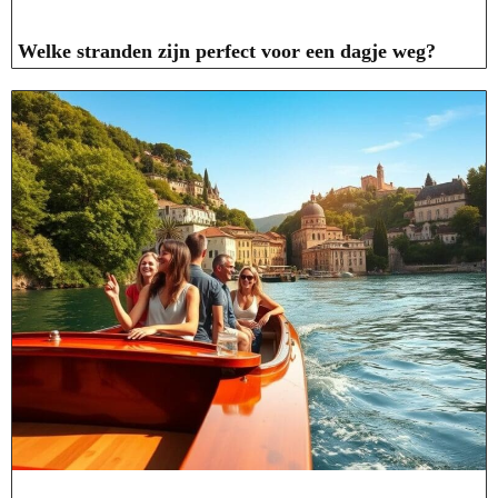
Welke stranden zijn perfect voor een dagje weg?