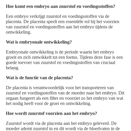
Hoe komt een embryo aan zuurstof en voedingsstoffen?
Een embryo verkrijgt zuurstof en voedingsstoffen via de
placenta. De placenta speelt een essentiële rol bij het voorzien
van zuurstof en voedingsstoffen aan het embryo tijdens de
ontwikkeling.
Wat is embryonale ontwikkeling?
Embryonale ontwikkeling is de periode waarin het embryo
groeit en zich ontwikkelt tot een foetus. Tijdens deze fase is een
goede toevoer van zuurstof en voedingsstoffen van cruciaal
belang.
Wat is de functie van de placenta?
De placenta is verantwoordelijk voor het transporteren van
zuurstof en voedingsstoffen van de moeder naar het embryo. Dit
orgaan fungeert als een filter en voorziet zo het embryo van wat
het nodig heeft voor de groei en ontwikkeling.
Hoe wordt zuurstof voorzien aan het embryo?
Zuurstof wordt via de placenta aan het embryo geleverd. De
moeder ademt zuurstof in en dit wordt via de bloedvaten in de