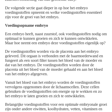
De volgende sectie gaat dieper in op hoe het embryo
voedingsstoffen opneemt en welke voedingsstoffen essentieel
zijn voor de groei van het embryo.
Voedingsopname embryo
Een embryo heeft, naast zuurstof, ook voedingsstoffen nodig om
optimaal te kunnen groeien en zich te kunnen ontwikkelen.
Maar hoe neemt een embryo deze voedingsstoffen eigenlijk op?
De voedingsstoffen worden via de placenta aan het embryo
geleverd. Dit orgaan is verbonden met de baarmoederwand en
fungeert als een soort filter tussen het bloed van de moeder en
dat van het embryo. De voedingsstoffen worden door de
placenta uit het bloed van de moeder gehaald en aan het bloed
van het embryo afgegeven.
Vanuit het bloed van het embryo worden de voedingsstoffen
vervolgens opgenomen door de lichaamscellen. Deze cellen
gebruiken de voedingsstoffen om energie op te wekken en zo
het embryo te laten groeien en zich te ontwikkelen.
Belangrijke voedingsstoffen voor een optimale embryonale groei
zijn onder andere eiwitten, koolhydraten, vetten, vitaminen en