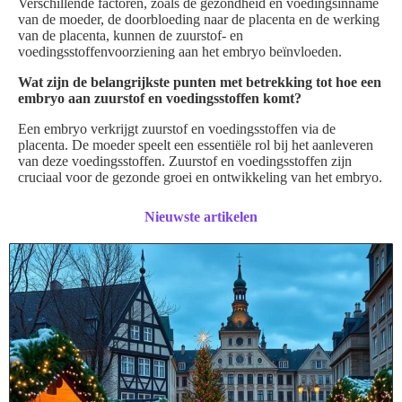
Verschillende factoren, zoals de gezondheid en voedingsinname
van de moeder, de doorbloeding naar de placenta en de werking
van de placenta, kunnen de zuurstof- en
voedingsstoffenvoorziening aan het embryo beïnvloeden.
Wat zijn de belangrijkste punten met betrekking tot hoe een
embryo aan zuurstof en voedingsstoffen komt?
Een embryo verkrijgt zuurstof en voedingsstoffen via de
placenta. De moeder speelt een essentiële rol bij het aanleveren
van deze voedingsstoffen. Zuurstof en voedingsstoffen zijn
cruciaal voor de gezonde groei en ontwikkeling van het embryo.
Nieuwste artikelen