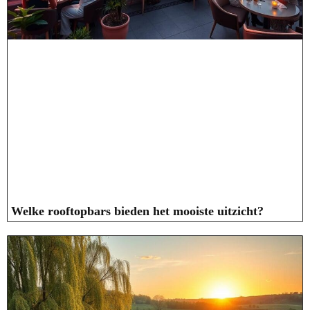
Welke rooftopbars bieden het mooiste uitzicht?