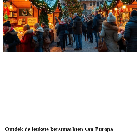
Ontdek de leukste kerstmarkten van Europa