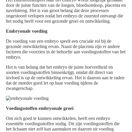
door de juiste functies van de longen, bloedsomloop, placenta en
navelstreng. Het is van groot belang dat deze processen
ongestoord verlopen zodat het embryo de zuurstof ontvangt die
het nodig heeft voor een gezonde groei en ontwikkeling.
Embryonale voeding
De voeding van een embryo speelt een cruciale rol bij de
gezonde ontwikkeling ervan. Naast de placenta zijn er andere
factoren die voorzien in de behoefte aan voedingsstoffen van het
embryo.
Het is van belang dat het embryo de juiste hoeveelheid en
soorten voedingsstoffen binnenkrijgt, omdat dit direct van
invloed is op de ontwikkeling ervan. Het is daarom aan te raden
dat de moeder goed let op haar voeding tijdens de
zwangerschap.
Voedingsstoffen embryonale groei
Om zich goed te kunnen ontwikkelen, heeft een embryo
essentiële voedingsstoffen nodig. Dit zijn voedingsstoffen die
het lichaam niet zelf kan aanmaken en daarom uit voeding