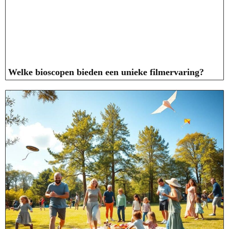
Welke bioscopen bieden een unieke filmervaring?