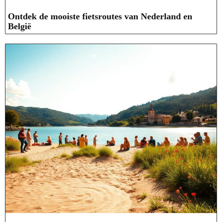
Ontdek de mooiste fietsroutes van Nederland en
België