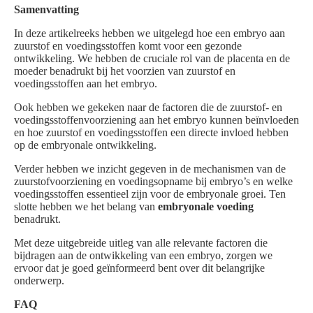
Samenvatting
In deze artikelreeks hebben we uitgelegd hoe een embryo aan
zuurstof en voedingsstoffen komt voor een gezonde
ontwikkeling. We hebben de cruciale rol van de placenta en de
moeder benadrukt bij het voorzien van zuurstof en
voedingsstoffen aan het embryo.
Ook hebben we gekeken naar de factoren die de zuurstof- en
voedingsstoffenvoorziening aan het embryo kunnen beïnvloeden
en hoe zuurstof en voedingsstoffen een directe invloed hebben
op de embryonale ontwikkeling.
Verder hebben we inzicht gegeven in de mechanismen van de
zuurstofvoorziening en voedingsopname bij embryo’s en welke
voedingsstoffen essentieel zijn voor de embryonale groei. Ten
slotte hebben we het belang van
embryonale voeding
benadrukt.
Met deze uitgebreide uitleg van alle relevante factoren die
bijdragen aan de ontwikkeling van een embryo, zorgen we
ervoor dat je goed geïnformeerd bent over dit belangrijke
onderwerp.
FAQ