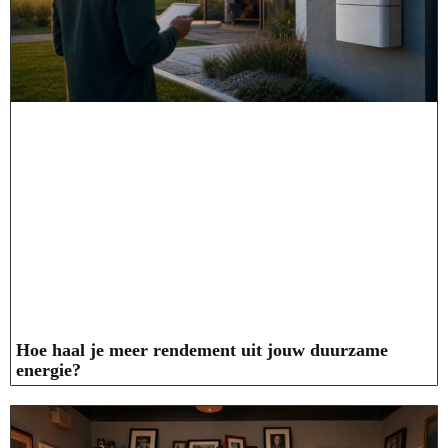
Hoe haal je meer rendement uit jouw duurzame
energie?