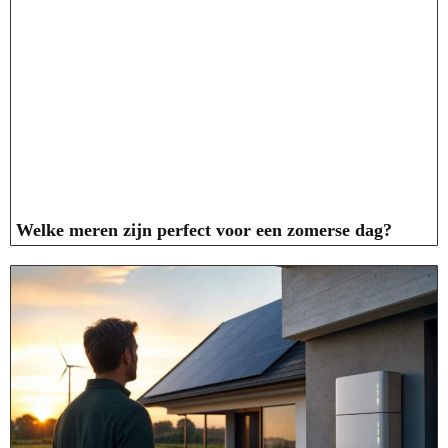
Welke meren zijn perfect voor een zomerse dag?