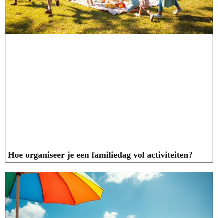
Hoe organiseer je een familiedag vol activiteiten?