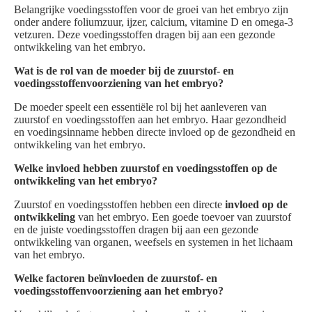
Belangrijke voedingsstoffen voor de groei van het embryo zijn
onder andere foliumzuur, ijzer, calcium, vitamine D en omega-3
vetzuren. Deze voedingsstoffen dragen bij aan een gezonde
ontwikkeling van het embryo.
Wat is de rol van de moeder bij de zuurstof- en
voedingsstoffenvoorziening van het embryo?
De moeder speelt een essentiële rol bij het aanleveren van
zuurstof en voedingsstoffen aan het embryo. Haar gezondheid
en voedingsinname hebben directe invloed op de gezondheid en
ontwikkeling van het embryo.
Welke invloed hebben zuurstof en voedingsstoffen op de
ontwikkeling van het embryo?
Zuurstof en voedingsstoffen hebben een directe
invloed op de
ontwikkeling
van het embryo. Een goede toevoer van zuurstof
en de juiste voedingsstoffen dragen bij aan een gezonde
ontwikkeling van organen, weefsels en systemen in het lichaam
van het embryo.
Welke factoren beïnvloeden de zuurstof- en
voedingsstoffenvoorziening aan het embryo?