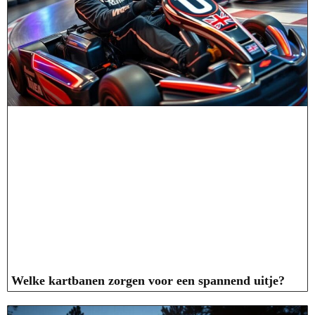
Welke kartbanen zorgen voor een spannend uitje?