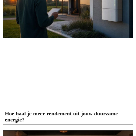
Hoe haal je meer rendement uit jouw duurzame
energie?