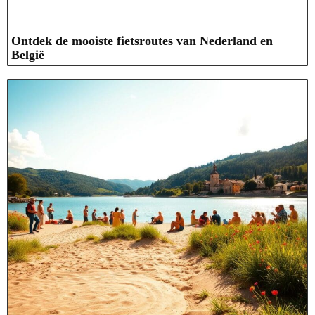
Ontdek de mooiste fietsroutes van Nederland en
België