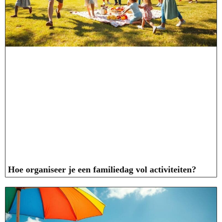
Hoe organiseer je een familiedag vol activiteiten?