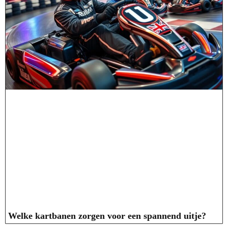
Welke kartbanen zorgen voor een spannend uitje?