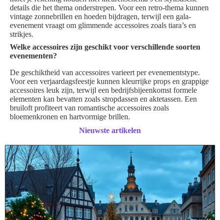
details die het thema onderstrepen. Voor een retro-thema kunnen
vintage zonnebrillen en hoeden bijdragen, terwijl een gala-
evenement vraagt om glimmende accessoires zoals tiara’s en
strikjes.
Welke accessoires zijn geschikt voor verschillende soorten
evenementen?
De geschiktheid van accessoires varieert per evenementstype.
Voor een verjaardagsfeestje kunnen kleurrijke props en grappige
accessoires leuk zijn, terwijl een bedrijfsbijeenkomst formele
elementen kan bevatten zoals stropdassen en aktetassen. Een
bruiloft profiteert van romantische accessoires zoals
bloemenkronen en hartvormige brillen.
Nieuwste artikelen