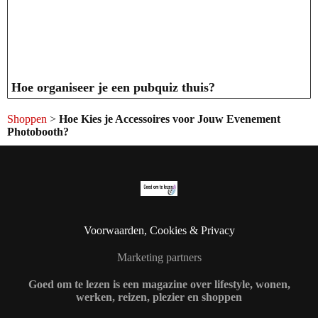
Hoe organiseer je een pubquiz thuis?
Shoppen
>
Hoe Kies je Accessoires voor Jouw Evenement
Photobooth?
Voorwaarden, Cookies & Privacy
Marketing partners
Goed om te lezen is een magazine over lifestyle, wonen,
werken, reizen, plezier en shoppen