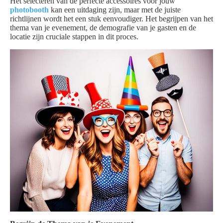
Het selecteren van de perfecte accessoires voor jouw
photobooth
kan een uitdaging zijn, maar met de juiste
richtlijnen wordt het een stuk eenvoudiger. Het begrijpen van het
thema van je evenement, de demografie van je gasten en de
locatie zijn cruciale stappen in dit proces.