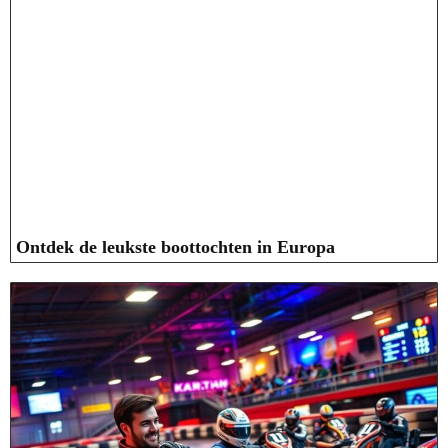
Ontdek de leukste boottochten in Europa