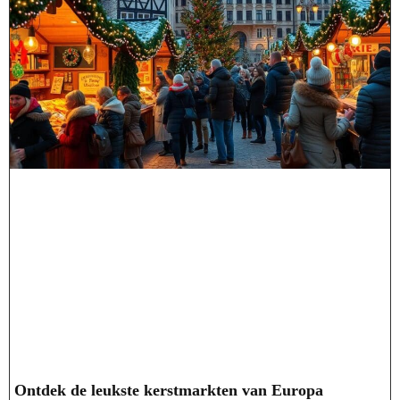
Ontdek de leukste kerstmarkten van Europa