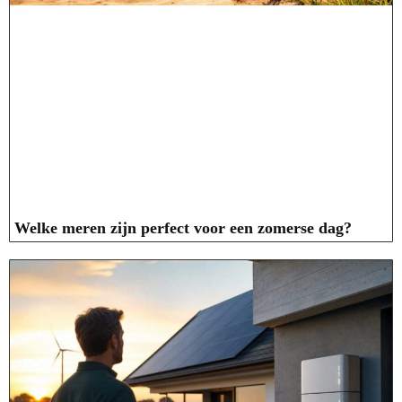
Welke meren zijn perfect voor een zomerse dag?