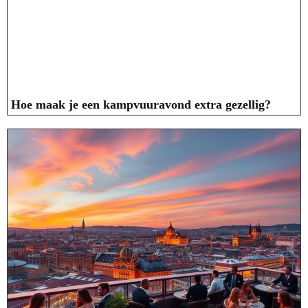
Hoe maak je een kampvuuravond extra gezellig?