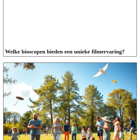
Welke bioscopen bieden een unieke filmervaring?