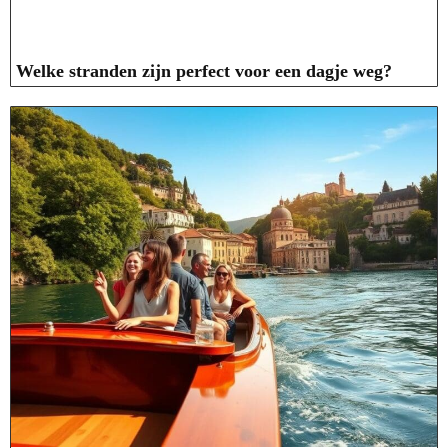
Welke stranden zijn perfect voor een dagje weg?