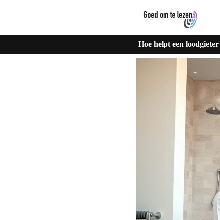
Hoe helpt een loodgiete