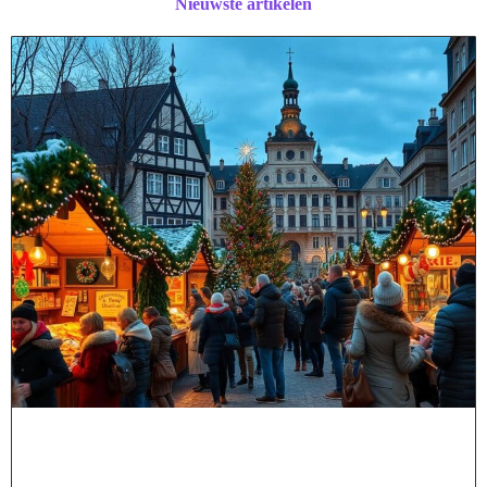
Nieuwste artikelen