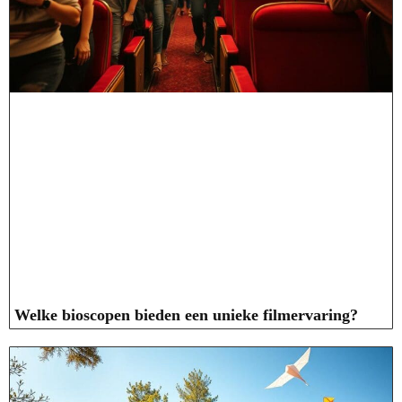
Welke bioscopen bieden een unieke filmervaring?