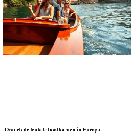
Ontdek de leukste boottochten in Europa