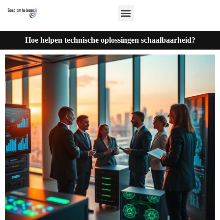
Hoe helpen technische oplossingen schaalbaarheid?