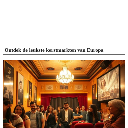
Ontdek de leukste kerstmarkten van Europa