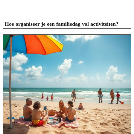
Hoe organiseer je een familiedag vol activiteiten?