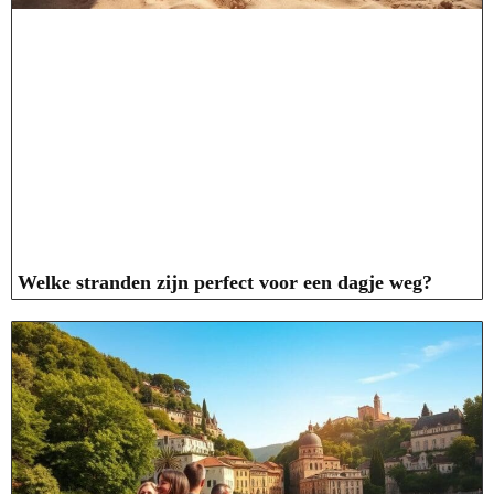
Welke stranden zijn perfect voor een dagje weg?