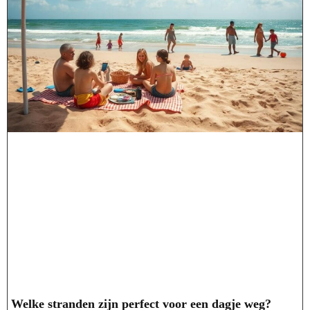
Welke stranden zijn perfect voor een dagje weg?