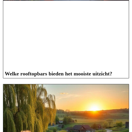
Welke rooftopbars bieden het mooiste uitzicht?