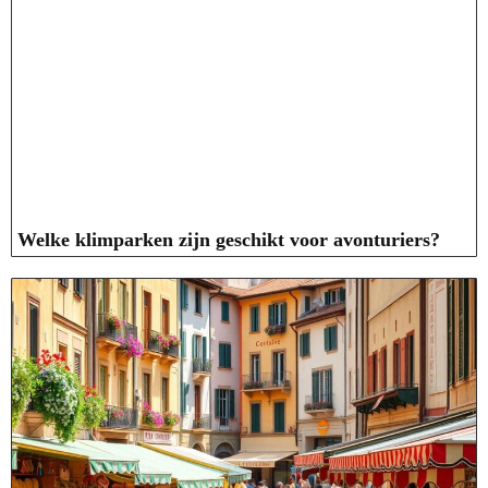
Welke klimparken zijn geschikt voor avonturiers?