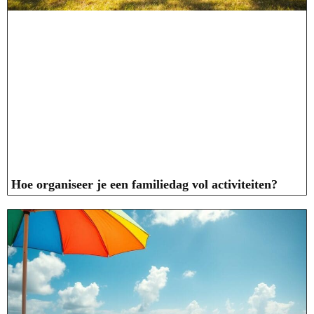
Hoe organiseer je een familiedag vol activiteiten?