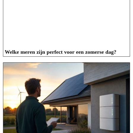
Welke meren zijn perfect voor een zomerse dag?