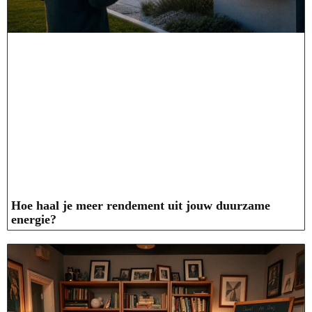
Hoe haal je meer rendement uit jouw duurzame
energie?