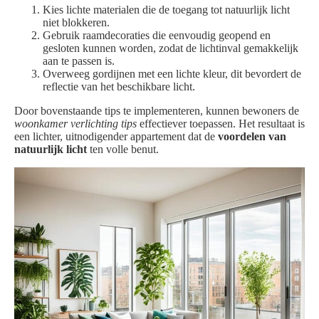
Kies lichte materialen die de toegang tot natuurlijk licht
niet blokkeren.
Gebruik raamdecoraties die eenvoudig geopend en
gesloten kunnen worden, zodat de lichtinval gemakkelijk
aan te passen is.
Overweeg gordijnen met een lichte kleur, dit bevordert de
reflectie van het beschikbare licht.
Door bovenstaande tips te implementeren, kunnen bewoners de
woonkamer verlichting tips
effectiever toepassen. Het resultaat is
een lichter, uitnodigender appartement dat de
voordelen van
natuurlijk licht
ten volle benut.