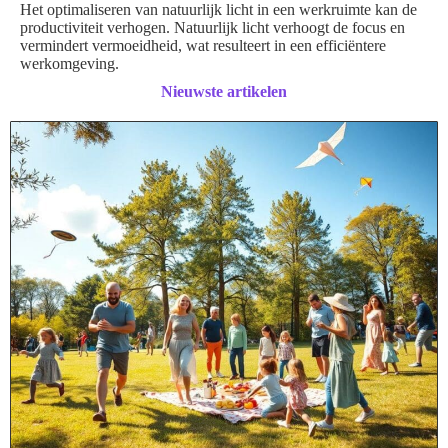
Het optimaliseren van natuurlijk licht in een werkruimte kan de
productiviteit verhogen. Natuurlijk licht verhoogt de focus en
vermindert vermoeidheid, wat resulteert in een efficiëntere
werkomgeving.
Nieuwste artikelen