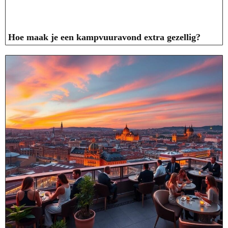
Hoe maak je een kampvuuravond extra gezellig?