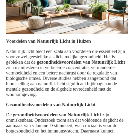
Voordelen van Natuurlijk Licht in Huizen
Natuurlijk licht biedt een scala aan voordelen die essentieel zijn
voor zowel geestelijke als lichamelijke gezondheid. Het is
gebleken dat de
gezondheidsvoordelen van Natuurlijk Licht
zich manifesteren in verbeterde concentratie, verminderde
vermoeidheid en een betere nachtrust door de regulatie van
biologische ritmes. Diverse studies hebben aangetoond dat
blootstelling aan natuurlijk licht significant bijdraagt aan de
mentale gezondheid en de algehele tevredenheid met de
woonomgeving.
Gezondheidsvoordelen van Natuurlijk Licht
De
gezondheidsvoordelen van Natuurlijk Licht
zijn
onmiskenbaar. Onderzoek toont aan dat voldoende daglicht de
aanmaak van vitamine D stimuleert, wat cruciaal is voor de
botgezondheid en het immuunsysteem. Daarnaast kunnen