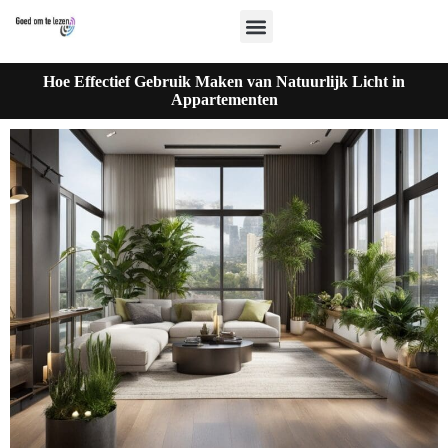
Hoe Effectief Gebruik Maken van Natuurlijk Licht in
Appartementen