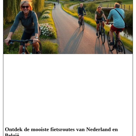
Ontdek de mooiste fietsroutes van Nederland en
België