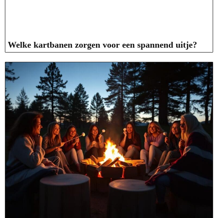
Welke kartbanen zorgen voor een spannend uitje?