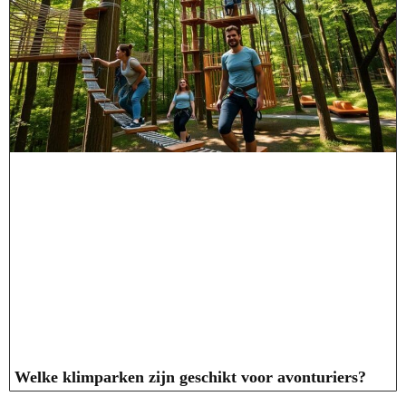
Welke klimparken zijn geschikt voor avonturiers?