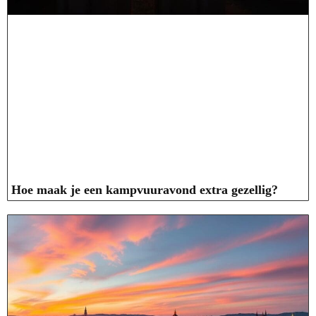
Hoe maak je een kampvuuravond extra gezellig?