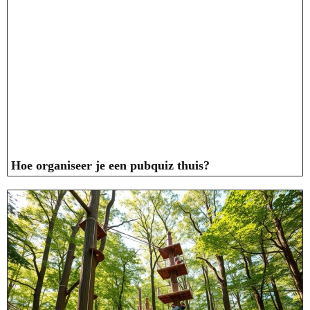
Hoe organiseer je een pubquiz thuis?