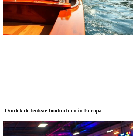
Ontdek de leukste boottochten in Europa