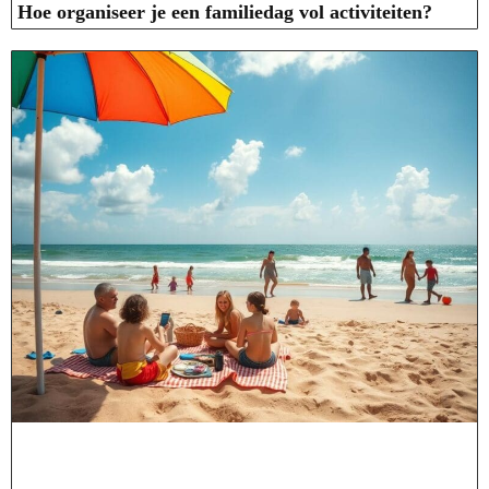
Hoe organiseer je een familiedag vol activiteiten?