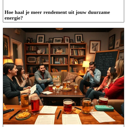
Hoe haal je meer rendement uit jouw duurzame
energie?