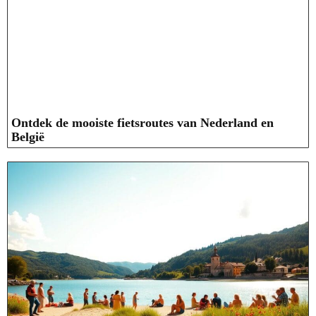
Ontdek de mooiste fietsroutes van Nederland en
België