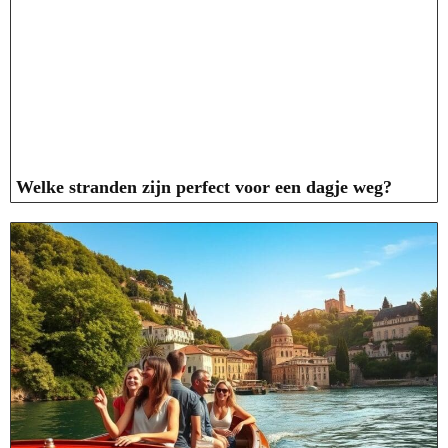
Welke stranden zijn perfect voor een dagje weg?