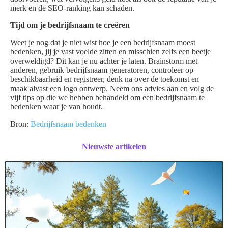
merk en de SEO-ranking kan schaden.
Tijd om je bedrijfsnaam te creëren
Weet je nog dat je niet wist hoe je een bedrijfsnaam moest
bedenken, jij je vast voelde zitten en misschien zelfs een beetje
overweldigd? Dit kan je nu achter je laten. Brainstorm met
anderen, gebruik bedrijfsnaam generatoren, controleer op
beschikbaarheid en registreer, denk na over de toekomst en
maak alvast een logo ontwerp. Neem ons advies aan en volg de
vijf tips op die we hebben behandeld om een bedrijfsnaam te
bedenken waar je van houdt.
Bron:
Bedrijfsnaam bedenken
Nieuwste artikelen