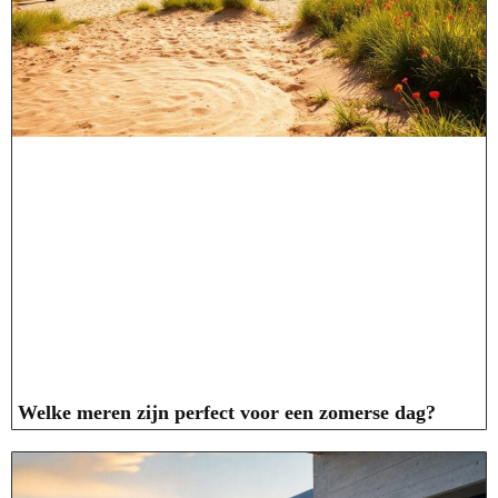
Welke meren zijn perfect voor een zomerse dag?