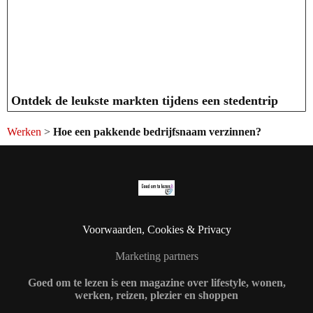
Ontdek de leukste markten tijdens een stedentrip
Werken
>
Hoe een pakkende bedrijfsnaam verzinnen?
Voorwaarden, Cookies & Privacy
Marketing partners
Goed om te lezen is een magazine over lifestyle, wonen,
werken, reizen, plezier en shoppen