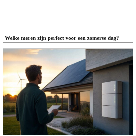
Welke meren zijn perfect voor een zomerse dag?