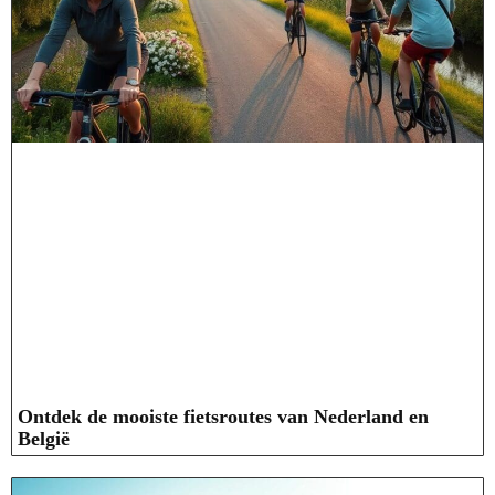
Ontdek de mooiste fietsroutes van Nederland en
België