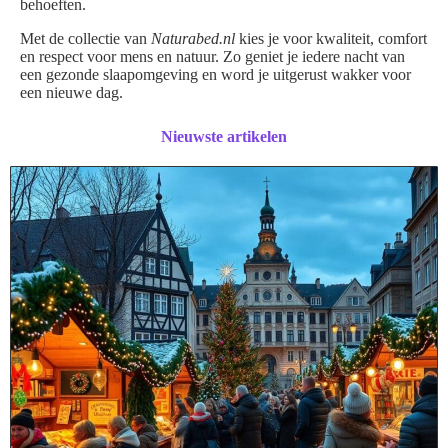
behoeften.
Met de collectie van
Naturabed.nl
kies je voor kwaliteit, comfort
en respect voor mens en natuur. Zo geniet je iedere nacht van
een gezonde slaapomgeving en word je uitgerust wakker voor
een nieuwe dag.
Nieuwste artikelen