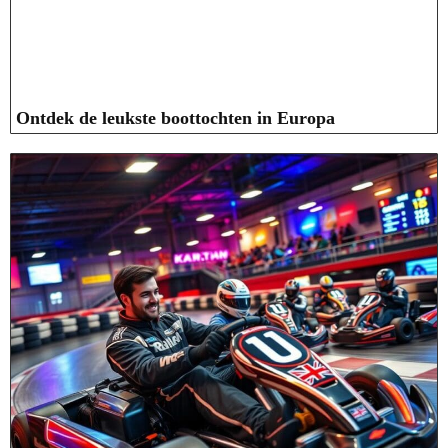
Ontdek de leukste boottochten in Europa