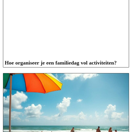
Hoe organiseer je een familiedag vol activiteiten?