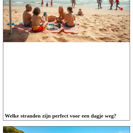
Welke stranden zijn perfect voor een dagje weg?