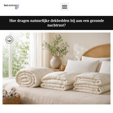
Hoe dragen natuurlijke dekbedden bij aan een gezonde
nachtrust?