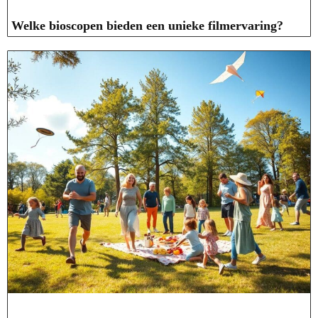
Welke bioscopen bieden een unieke filmervaring?