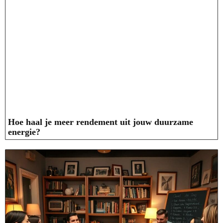
Hoe haal je meer rendement uit jouw duurzame
energie?