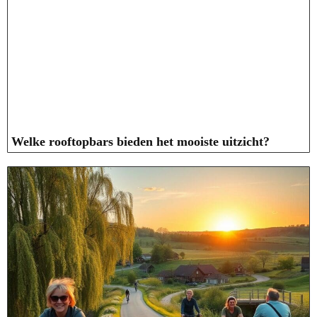
Welke rooftopbars bieden het mooiste uitzicht?