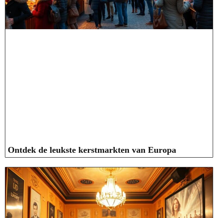
Ontdek de leukste kerstmarkten van Europa