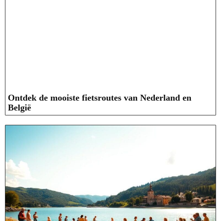
Ontdek de mooiste fietsroutes van Nederland en
België