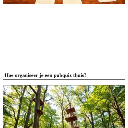
Hoe organiseer je een pubquiz thuis?