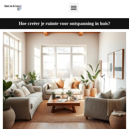
Hoe creëer je ruimte voor ontspanning in huis?