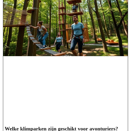
Welke klimparken zijn geschikt voor avonturiers?