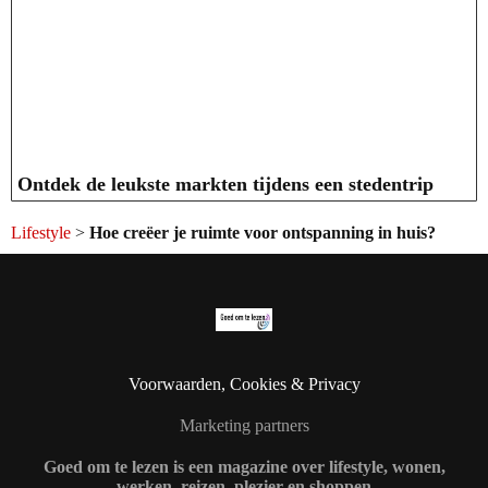
Ontdek de leukste markten tijdens een stedentrip
Lifestyle
>
Hoe creëer je ruimte voor ontspanning in huis?
Voorwaarden, Cookies & Privacy
Marketing partners
Goed om te lezen is een magazine over lifestyle, wonen,
werken, reizen, plezier en shoppen