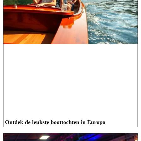
Ontdek de leukste boottochten in Europa