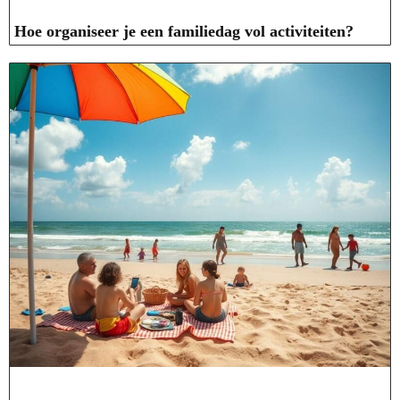
Hoe organiseer je een familiedag vol activiteiten?