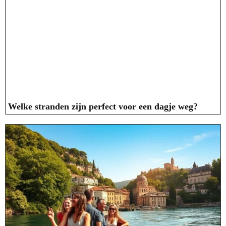
Welke stranden zijn perfect voor een dagje weg?