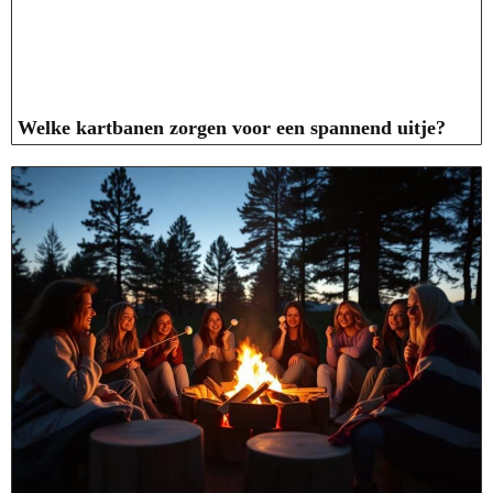
Welke kartbanen zorgen voor een spannend uitje?