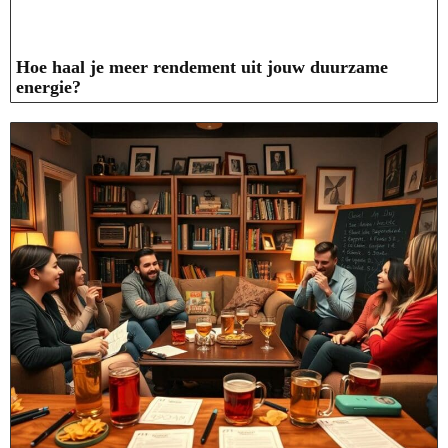
Hoe haal je meer rendement uit jouw duurzame
energie?