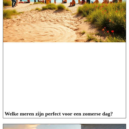
Welke meren zijn perfect voor een zomerse dag?