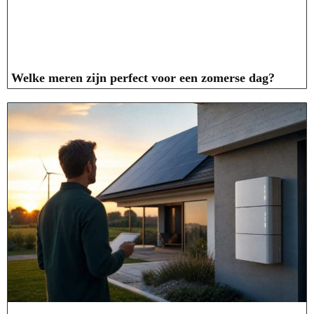
Welke meren zijn perfect voor een zomerse dag?