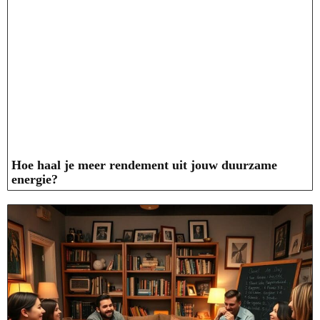
Hoe haal je meer rendement uit jouw duurzame
energie?