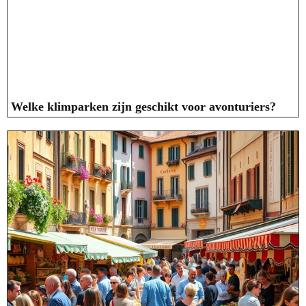
Welke klimparken zijn geschikt voor avonturiers?