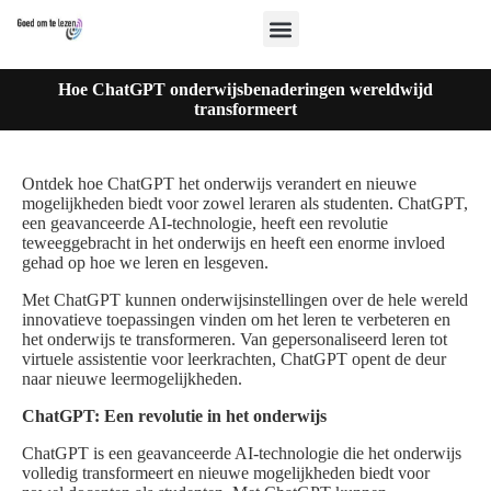
Hoe ChatGPT onderwijsbenaderingen wereldwijd
transformeert
Ontdek hoe ChatGPT het onderwijs verandert en nieuwe
mogelijkheden biedt voor zowel leraren als studenten. ChatGPT,
een geavanceerde AI-technologie, heeft een revolutie
teweeggebracht in het onderwijs en heeft een enorme invloed
gehad op hoe we leren en lesgeven.
Met ChatGPT kunnen onderwijsinstellingen over de hele wereld
innovatieve toepassingen vinden om het leren te verbeteren en
het onderwijs te transformeren. Van gepersonaliseerd leren tot
virtuele assistentie voor leerkrachten, ChatGPT opent de deur
naar nieuwe leermogelijkheden.
ChatGPT: Een revolutie in het onderwijs
ChatGPT is een geavanceerde AI-technologie die het onderwijs
volledig transformeert en nieuwe mogelijkheden biedt voor