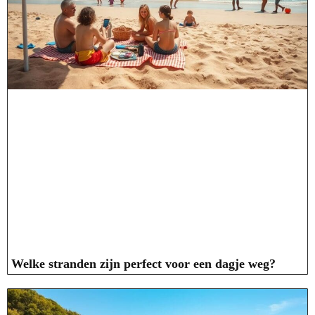
Welke stranden zijn perfect voor een dagje weg?