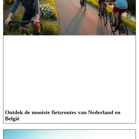
Ontdek de mooiste fietsroutes van Nederland en
België