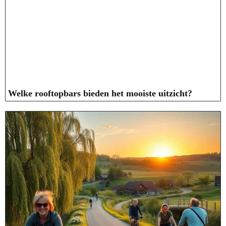
Welke rooftopbars bieden het mooiste uitzicht?