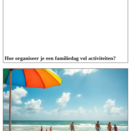
Hoe organiseer je een familiedag vol activiteiten?