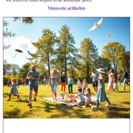
Nieuwste artikelen