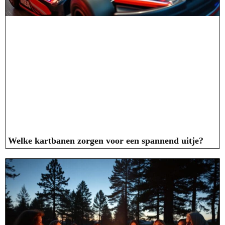
Welke kartbanen zorgen voor een spannend uitje?