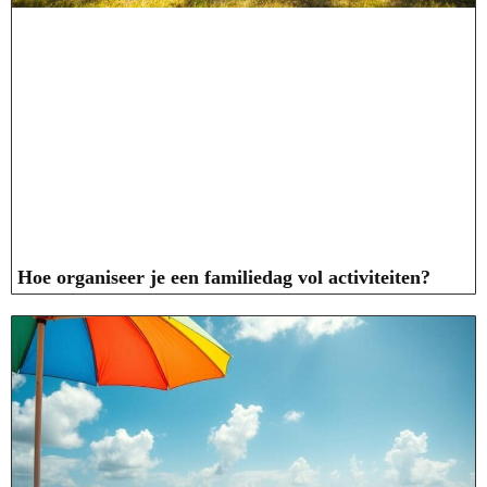
Hoe organiseer je een familiedag vol activiteiten?