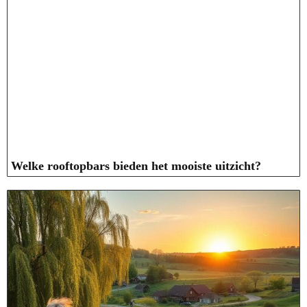
Welke rooftopbars bieden het mooiste uitzicht?