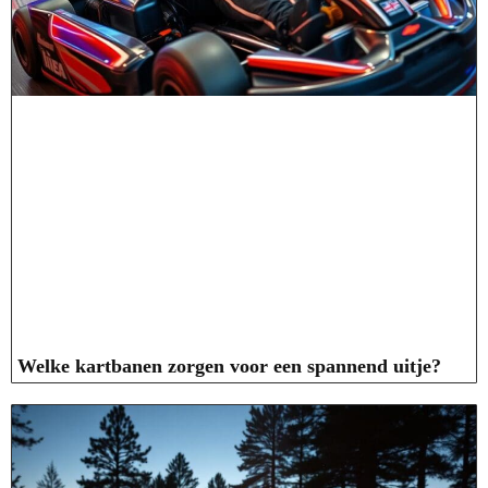
Welke kartbanen zorgen voor een spannend uitje?