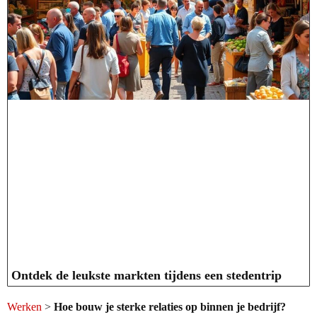
Ontdek de leukste markten tijdens een stedentrip
Werken
>
Hoe bouw je sterke relaties op binnen je bedrijf?