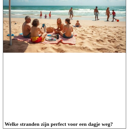
Welke stranden zijn perfect voor een dagje weg?