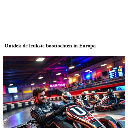
Ontdek de leukste boottochten in Europa