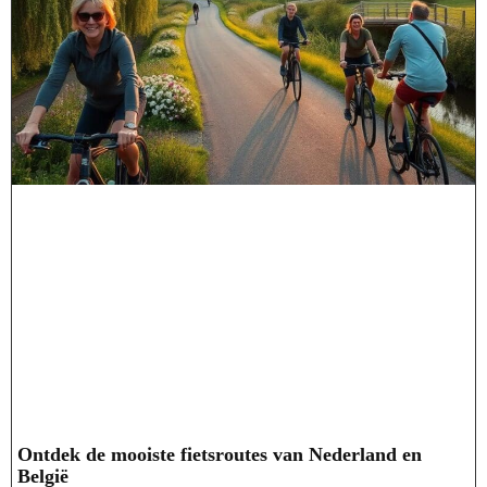
Ontdek de mooiste fietsroutes van Nederland en
België