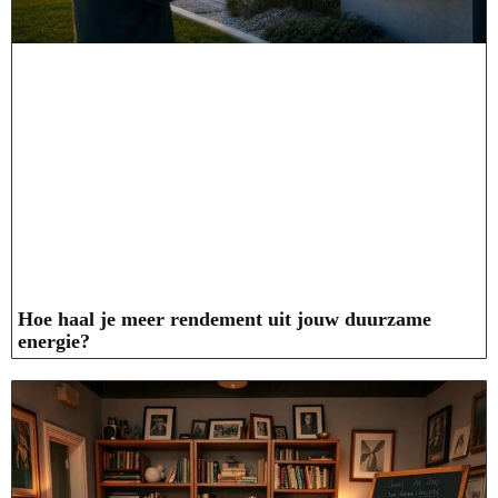
Hoe haal je meer rendement uit jouw duurzame
energie?