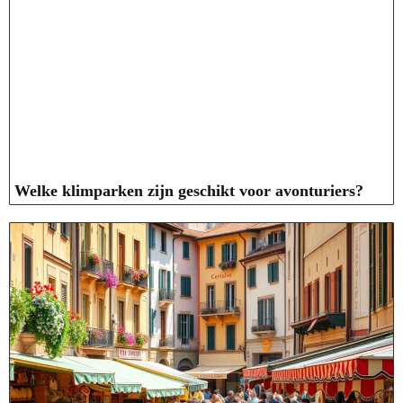
Welke klimparken zijn geschikt voor avonturiers?