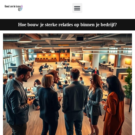
Hoe bouw je sterke relaties op binnen je bedrijf?