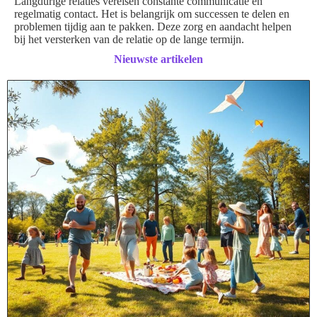
Langdurige relaties vereisen constante communicatie en
regelmatig contact. Het is belangrijk om successen te delen en
problemen tijdig aan te pakken. Deze zorg en aandacht helpen
bij het versterken van de relatie op de lange termijn.
Nieuwste artikelen