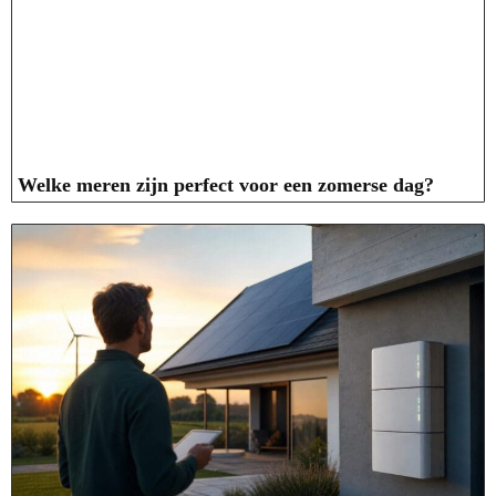
Welke meren zijn perfect voor een zomerse dag?