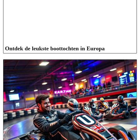
Ontdek de leukste boottochten in Europa