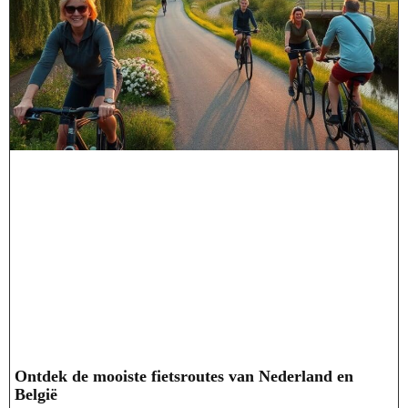
Ontdek de mooiste fietsroutes van Nederland en
België