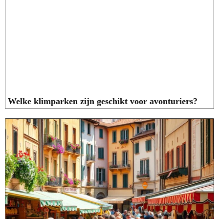
Welke klimparken zijn geschikt voor avonturiers?