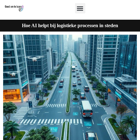
Hoe AI helpt bij logistieke processen in steden