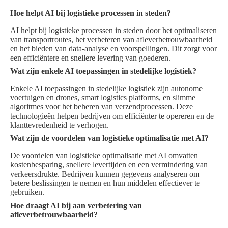
Hoe helpt AI bij logistieke processen in steden?
AI helpt bij logistieke processen in steden door het optimaliseren
van transportroutes, het verbeteren van afleverbetrouwbaarheid
en het bieden van data-analyse en voorspellingen. Dit zorgt voor
een efficiëntere en snellere levering van goederen.
Wat zijn enkele AI toepassingen in stedelijke logistiek?
Enkele AI toepassingen in stedelijke logistiek zijn autonome
voertuigen en drones, smart logistics platforms, en slimme
algoritmes voor het beheren van verzendprocessen. Deze
technologieën helpen bedrijven om efficiënter te opereren en de
klanttevredenheid te verhogen.
Wat zijn de voordelen van logistieke optimalisatie met AI?
De voordelen van logistieke optimalisatie met AI omvatten
kostenbesparing, snellere levertijden en een vermindering van
verkeersdrukte. Bedrijven kunnen gegevens analyseren om
betere beslissingen te nemen en hun middelen effectiever te
gebruiken.
Hoe draagt AI bij aan verbetering van
afleverbetrouwbaarheid?