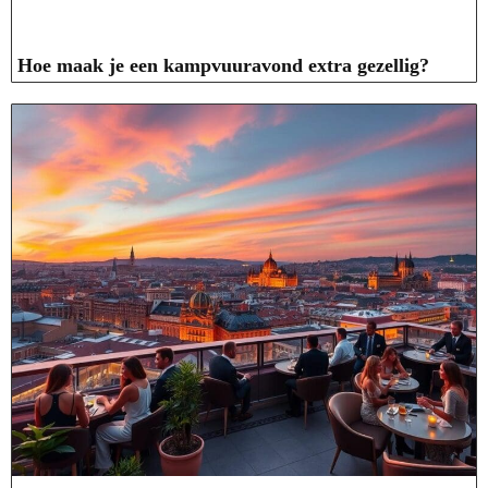
Hoe maak je een kampvuuravond extra gezellig?