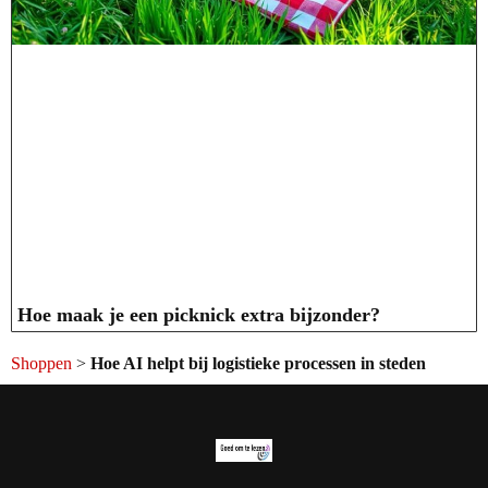
Hoe maak je een picknick extra bijzonder?
Shoppen
>
Hoe AI helpt bij logistieke processen in steden