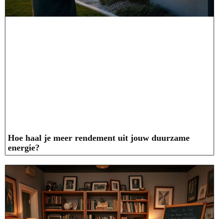
Hoe haal je meer rendement uit jouw duurzame
energie?