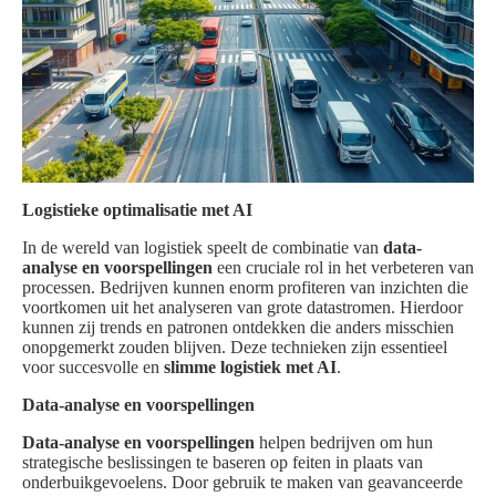
Logistieke optimalisatie met AI
In de wereld van logistiek speelt de combinatie van
data-
analyse en voorspellingen
een cruciale rol in het verbeteren van
processen. Bedrijven kunnen enorm profiteren van inzichten die
voortkomen uit het analyseren van grote datastromen. Hierdoor
kunnen zij trends en patronen ontdekken die anders misschien
onopgemerkt zouden blijven. Deze technieken zijn essentieel
voor succesvolle en
slimme logistiek met AI
.
Data-analyse en voorspellingen
Data-analyse en voorspellingen
helpen bedrijven om hun
strategische beslissingen te baseren op feiten in plaats van
onderbuikgevoelens. Door gebruik te maken van geavanceerde