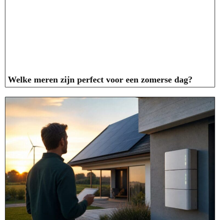
Welke meren zijn perfect voor een zomerse dag?