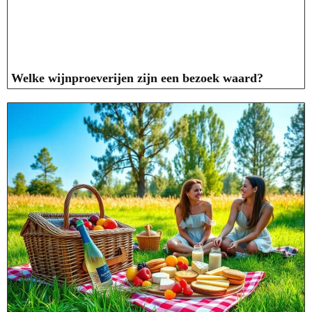
Welke wijnproeverijen zijn een bezoek waard?