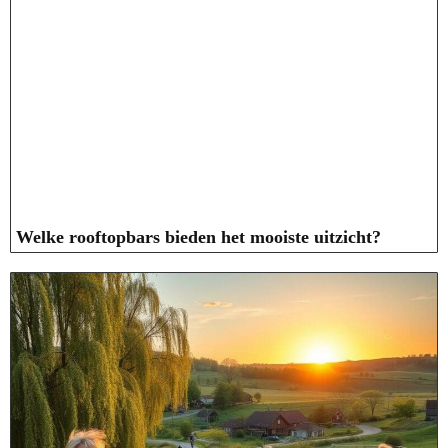
Welke rooftopbars bieden het mooiste uitzicht?