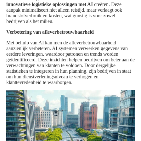
innovatieve logistieke oplossingen met AI
creëren. Deze
aanpak minimaliseert niet alleen reistijd, maar verlaagt ook
brandstofverbruik en kosten, wat gunstig is voor zowel
bedrijven als het milieu.
Verbetering van afleverbetrouwbaarheid
Met behulp van AI kan men de afleverbetrouwbaarheid
aanzienlijk verbeteren. AI-systemen verwerken gegevens van
eerdere leveringen, waardoor patronen en trends worden
geïdentificeerd. Deze inzichten helpen bedrijven om beter aan de
verwachtingen van klanten te voldoen. Door dergelijke
statistieken te integreren in hun planning, zijn bedrijven in staat
om hun dienstverleningsniveau te verhogen en
klanttevredenheid te waarborgen.