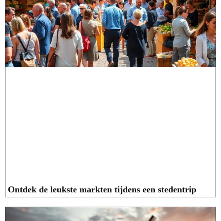
Ontdek de leukste markten tijdens een stedentrip