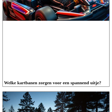
Welke kartbanen zorgen voor een spannend uitje?