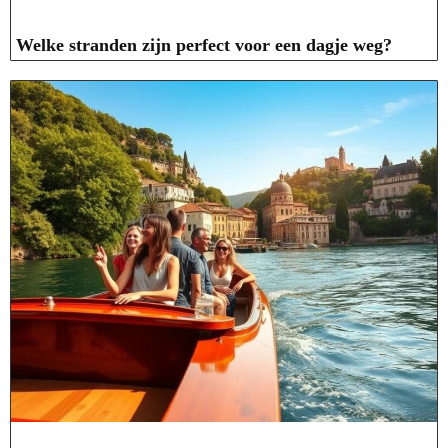
Welke stranden zijn perfect voor een dagje weg?