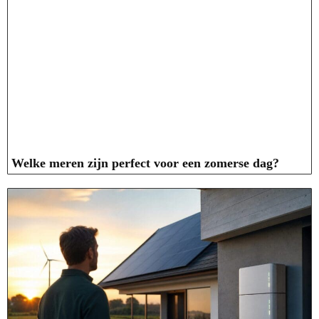
Welke meren zijn perfect voor een zomerse dag?