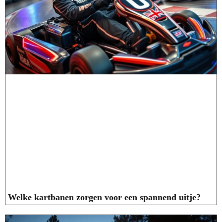
Welke kartbanen zorgen voor een spannend uitje?