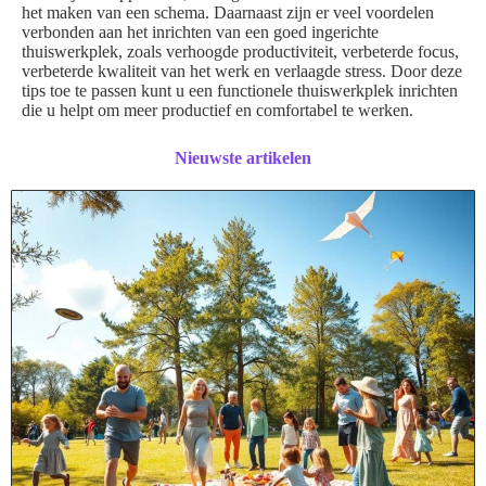
het maken van een schema. Daarnaast zijn er veel voordelen
verbonden aan het inrichten van een goed ingerichte
thuiswerkplek, zoals verhoogde productiviteit, verbeterde focus,
verbeterde kwaliteit van het werk en verlaagde stress. Door deze
tips toe te passen kunt u een functionele thuiswerkplek inrichten
die u helpt om meer productief en comfortabel te werken.
Nieuwste artikelen