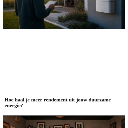
Hoe haal je meer rendement uit jouw duurzame
energie?