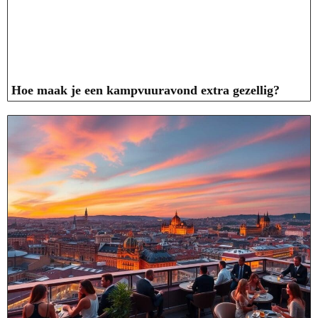
Hoe maak je een kampvuuravond extra gezellig?