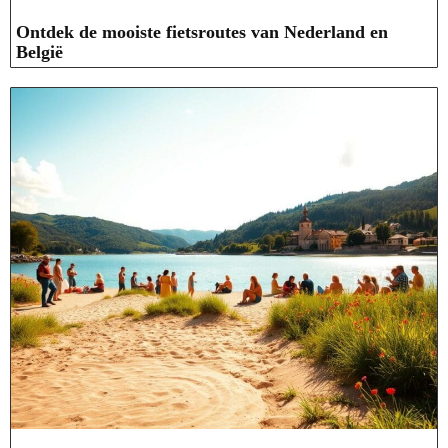
Ontdek de mooiste fietsroutes van Nederland en
België