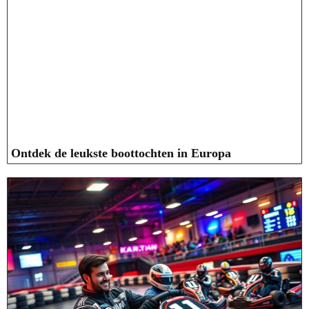
Ontdek de leukste boottochten in Europa