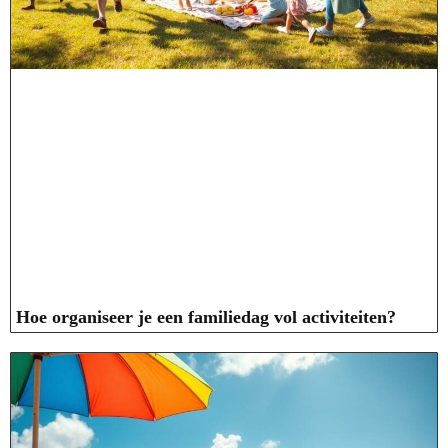
Hoe organiseer je een familiedag vol activiteiten?