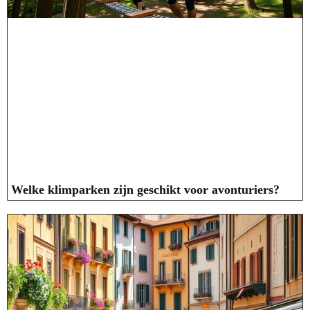
Welke klimparken zijn geschikt voor avonturiers?