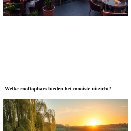
Welke rooftopbars bieden het mooiste uitzicht?