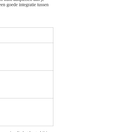
een goede integratie tussen