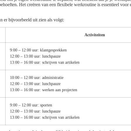
ehoeften. Het creëren van een flexibele werkroutine is essentieel voor 
 er bijvoorbeeld uit zien als volgt:
Activiteiten
9:00 – 12:00 uur: klantgesprekken
12:00 – 13:00 uur: lunchpauze
13:00 – 16:00 uur: schrijven van artikelen
10:00 – 12:00 uur: administratie
12:00 – 13:00 uur: lunchpauze
13:00 – 16:00 uur: werken aan projecten
9:00 – 12:00 uur: sporten
12:00 – 13:00 uur: lunchpauze
13:00 – 16:00 uur: schrijven van artikelen