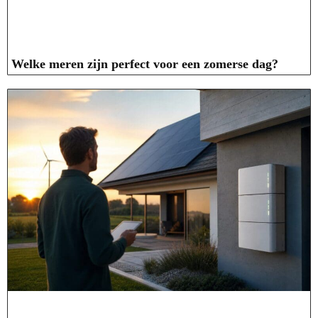
Welke meren zijn perfect voor een zomerse dag?