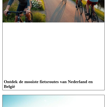
Ontdek de mooiste fietsroutes van Nederland en
België