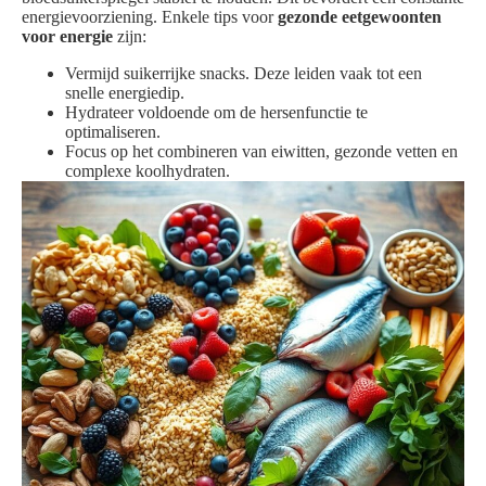
energievoorziening. Enkele tips voor
gezonde eetgewoonten
voor energie
zijn:
Vermijd suikerrijke snacks. Deze leiden vaak tot een
snelle energiedip.
Hydrateer voldoende om de hersenfunctie te
optimaliseren.
Focus op het combineren van eiwitten, gezonde vetten en
complexe koolhydraten.