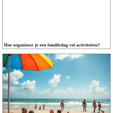
Hoe organiseer je een familiedag vol activiteiten?