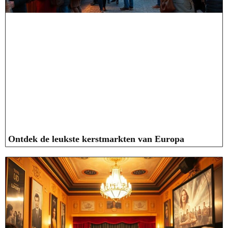
Ontdek de leukste kerstmarkten van Europa