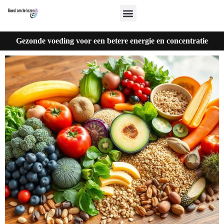
Gezonde voeding voor een betere energie en concentratie