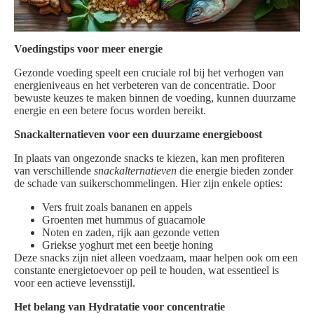
Voedingstips voor meer energie
Gezonde voeding speelt een cruciale rol bij het verhogen van
energieniveaus en het verbeteren van de concentratie. Door
bewuste keuzes te maken binnen de voeding, kunnen duurzame
energie en een betere focus worden bereikt.
Snackalternatieven voor een duurzame energieboost
In plaats van ongezonde snacks te kiezen, kan men profiteren
van verschillende
snackalternatieven
die energie bieden zonder
de schade van suikerschommelingen. Hier zijn enkele opties:
Vers fruit zoals bananen en appels
Groenten met hummus of guacamole
Noten en zaden, rijk aan gezonde vetten
Griekse yoghurt met een beetje honing
Deze snacks zijn niet alleen voedzaam, maar helpen ook om een
constante energietoevoer op peil te houden, wat essentieel is
voor een actieve levensstijl.
Het belang van Hydratatie voor concentratie