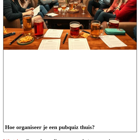
Hoe organiseer je een pubquiz thuis?