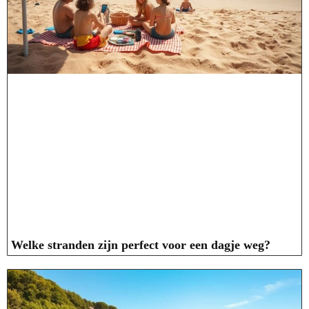
Welke stranden zijn perfect voor een dagje weg?