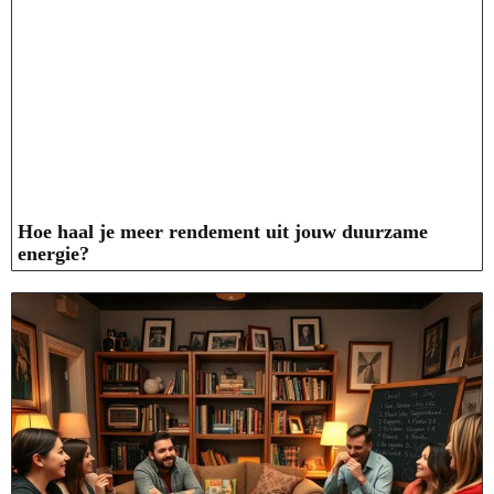
Hoe haal je meer rendement uit jouw duurzame
energie?