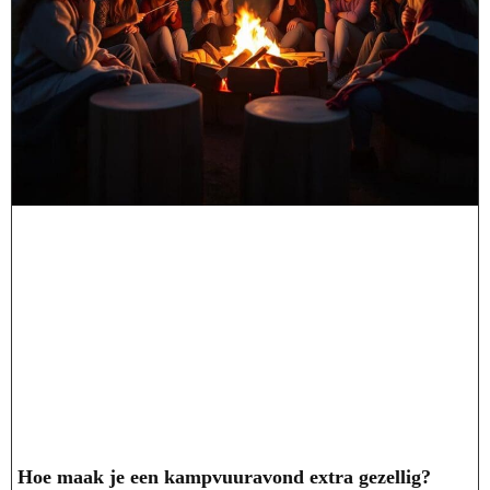
Hoe maak je een kampvuuravond extra gezellig?