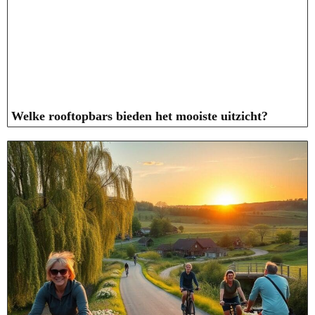
Welke rooftopbars bieden het mooiste uitzicht?