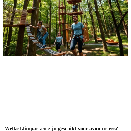
Welke klimparken zijn geschikt voor avonturiers?