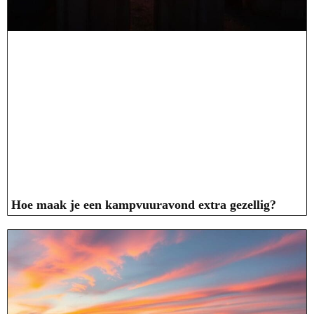
Hoe maak je een kampvuuravond extra gezellig?