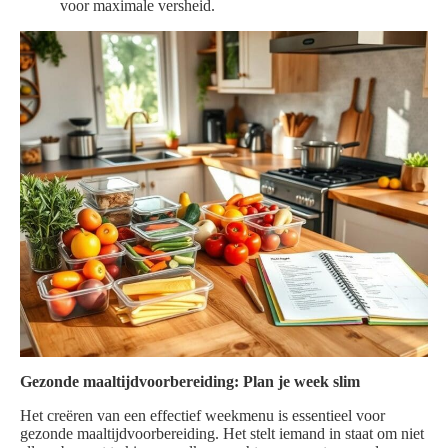
voor maximale versheid.
Gezonde maaltijdvoorbereiding: Plan je week slim
Het creëren van een effectief weekmenu is essentieel voor
gezonde maaltijdvoorbereiding. Het stelt iemand in staat om niet