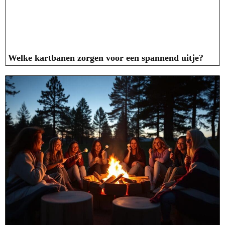
Welke kartbanen zorgen voor een spannend uitje?