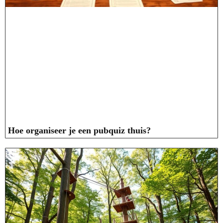
Hoe organiseer je een pubquiz thuis?