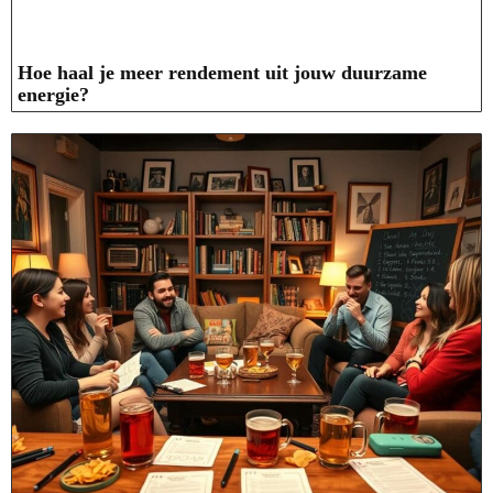
Hoe haal je meer rendement uit jouw duurzame
energie?