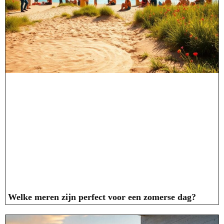
Welke meren zijn perfect voor een zomerse dag?