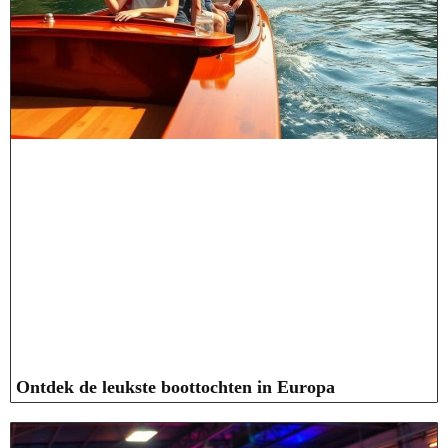
Ontdek de leukste boottochten in Europa