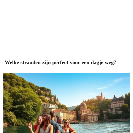
Welke stranden zijn perfect voor een dagje weg?