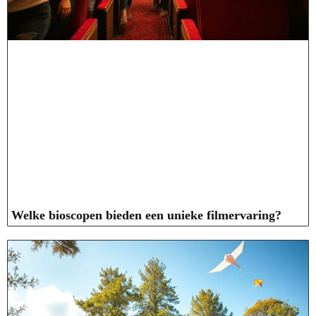
Welke bioscopen bieden een unieke filmervaring?