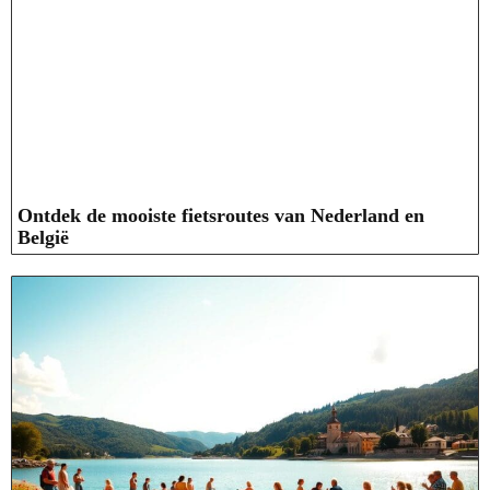
Ontdek de mooiste fietsroutes van Nederland en
België