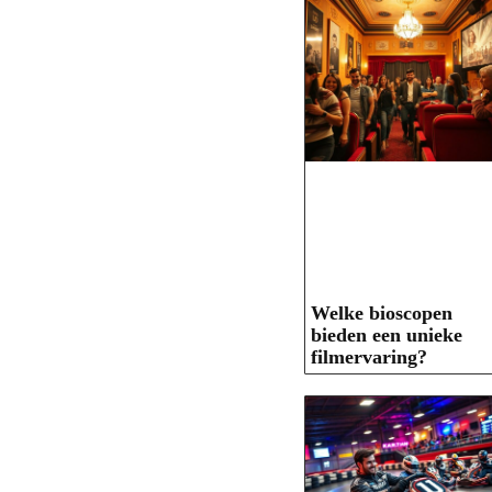
Welke bioscopen
bieden een unieke
filmervaring?