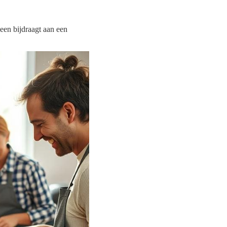
een bijdraagt aan een