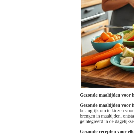
Gezonde maaltijden voor h
Gezonde maaltijden voor h
belangrijk om te kiezen voor
brengen in maaltijden, ontsta
geïntegreerd in de dagelijks
Gezonde recepten voor elk