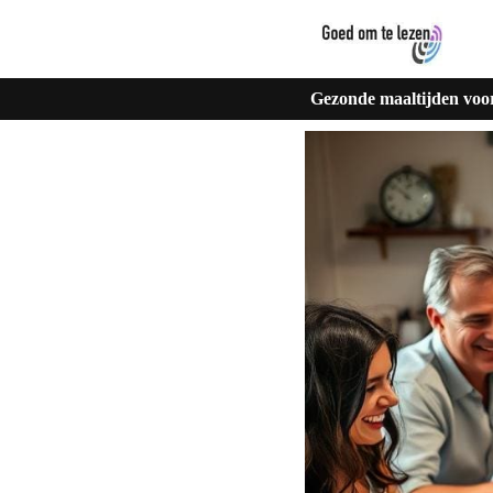
Gezonde maaltijden voor