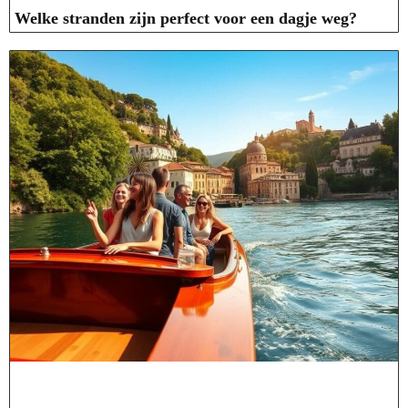
Welke stranden zijn perfect voor een dagje weg?