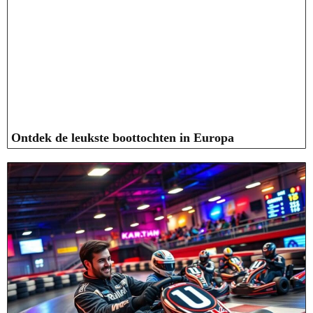
Ontdek de leukste boottochten in Europa