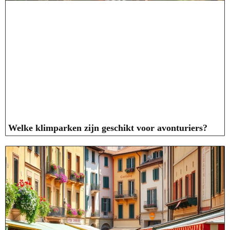
Welke klimparken zijn geschikt voor avonturiers?