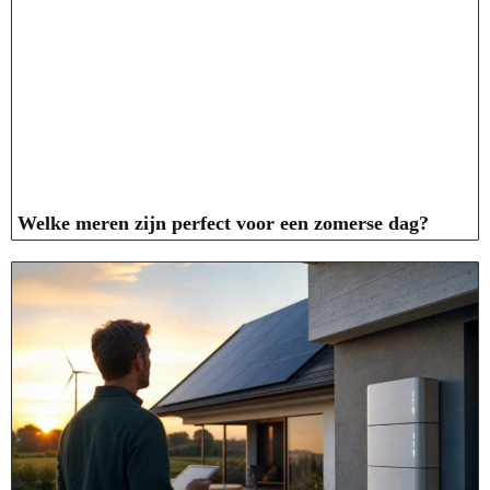
Welke meren zijn perfect voor een zomerse dag?