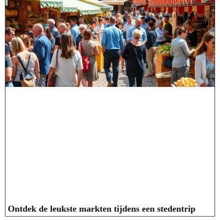
Ontdek de leukste markten tijdens een stedentrip