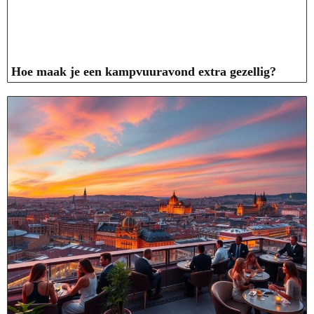
Hoe maak je een kampvuuravond extra gezellig?