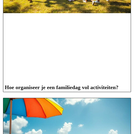
Hoe organiseer je een familiedag vol activiteiten?