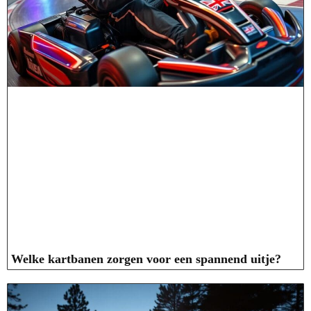
Welke kartbanen zorgen voor een spannend uitje?