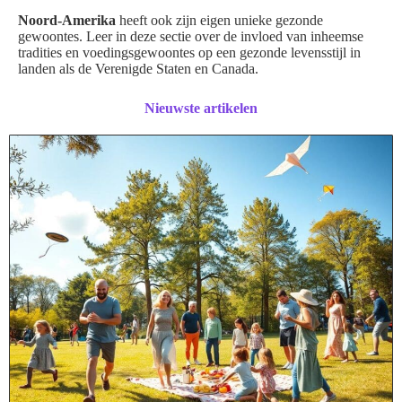
Noord-Amerika
heeft ook zijn eigen unieke gezonde
gewoontes. Leer in deze sectie over de invloed van inheemse
tradities en voedingsgewoontes op een gezonde levensstijl in
landen als de Verenigde Staten en Canada.
Nieuwste artikelen