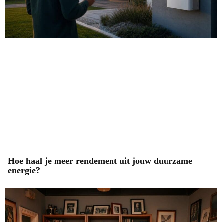
Hoe haal je meer rendement uit jouw duurzame
energie?