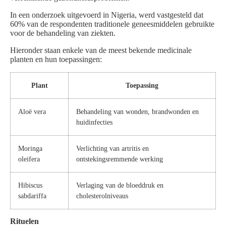
In een onderzoek uitgevoerd in Nigeria, werd vastgesteld dat
60% van de respondenten traditionele geneesmiddelen gebruikte
voor de behandeling van ziekten.
Hieronder staan enkele van de meest bekende medicinale
planten en hun toepassingen:
Plant
Toepassing
Aloë vera
Behandeling van wonden, brandwonden en
huidinfecties
Moringa
Verlichting van artritis en
oleifera
ontstekingsremmende werking
Hibiscus
Verlaging van de bloeddruk en
sabdariffa
cholesterolniveaus
Rituelen