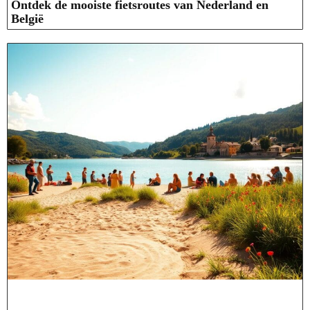
Ontdek de mooiste fietsroutes van Nederland en
België