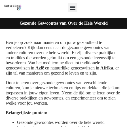
Gezonde Gewoontes van Over de Hele Wereld
Ben je op zoek naar manieren om jouw gezondheid te
verbeteren? Kijk dan eens naar de gezonde gewoontes van
andere culturen over de hele wereld. Er zijn diverse praktijken
en tradities die worden gebruikt om een gezonde levensstijl te
bevorderen. Van het mediterrane dieet tot traditionele
geneeswijzen in
Azië
en natuurlijke geneeswijzen in
Afrika
, er
zijn tal van manieren om gezond te leven en te zijn.
Door te leren over gezonde gewoontes van verschillende
culturen, kun je nieuwe technieken en tips ontdekken die je kunt
toepassen in jouw eigen leven. Neem de tijd om te leren over de
diverse praktijken en gewoontes, en experimenteer om te zien
welke voor jou werken.
Belangrijkste punten:
Gezonde gewoontes worden over de hele wereld