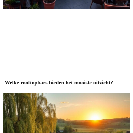
Welke rooftopbars bieden het mooiste uitzicht?