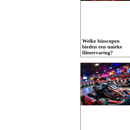
Welke bioscopen
bieden een unieke
filmervaring?