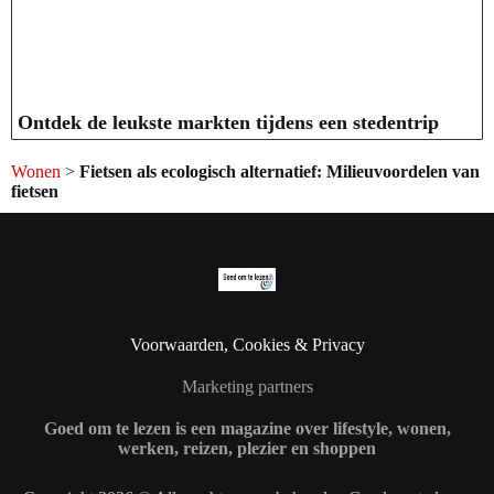
Ontdek de leukste markten tijdens een stedentrip
Wonen
>
Fietsen als ecologisch alternatief: Milieuvoordelen van
fietsen
Voorwaarden, Cookies & Privacy
Marketing partners
Goed om te lezen is een magazine over lifestyle, wonen,
werken, reizen, plezier en shoppen