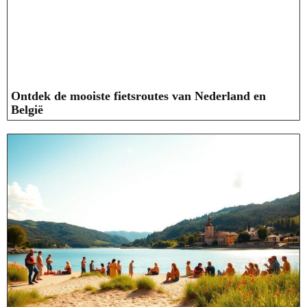
Ontdek de mooiste fietsroutes van Nederland en
België