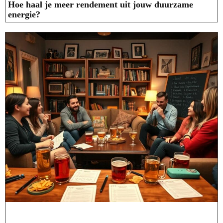
Hoe haal je meer rendement uit jouw duurzame
energie?