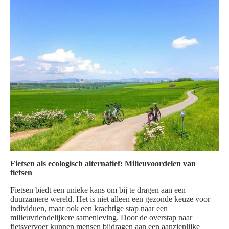
Fietsen als ecologisch alternatief: Milieuvoordelen van
fietsen
Fietsen biedt een unieke kans om bij te dragen aan een
duurzamere wereld. Het is niet alleen een gezonde keuze voor
individuen, maar ook een krachtige stap naar een
milieuvriendelijkere samenleving. Door de overstap naar
fietsvervoer kunnen mensen bijdragen aan een aanzienlijke