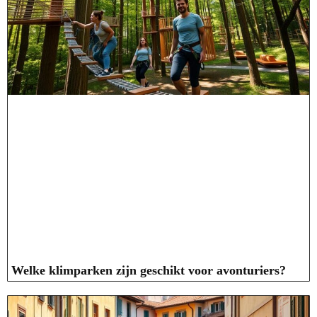
Welke klimparken zijn geschikt voor avonturiers?