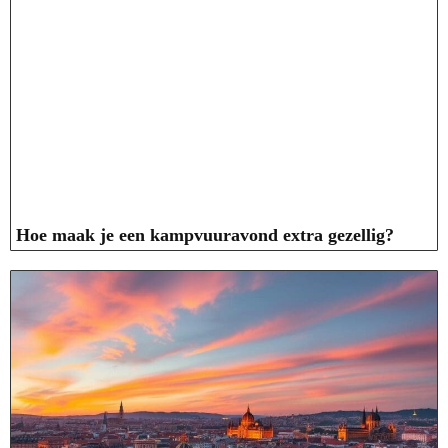
Hoe maak je een kampvuuravond extra gezellig?