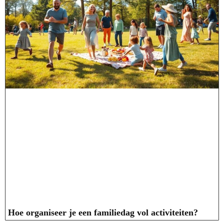
Hoe organiseer je een familiedag vol activiteiten?