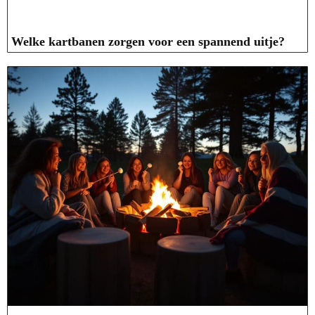
Welke kartbanen zorgen voor een spannend uitje?