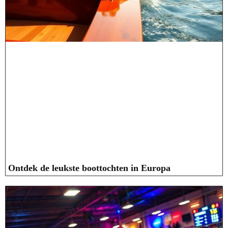
Ontdek de leukste boottochten in Europa