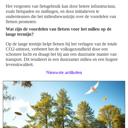
Het vergroten van fietsgebruik kan door betere infrastructuur,
zoals fietspaden en stallingen, en door initiatieven te
ondersteunen die het milieubewustzijn over de voordelen van
fietsen promoten.
Wat zijn de voordelen van fietsen voor het milieu op de
lange termijn?
Op de lange termijn helpt fietsen bij het verlagen van de totale
CO2-uitstoot, verbetert het de volksgezondheid door een
schonere lucht en draagt het bij aan een duurzame manier van
transport. Dit resulteert in een duurzamer milieu en een hogere
levenskwaliteit.
Nieuwste artikelen