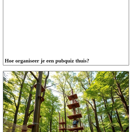
Hoe organiseer je een pubquiz thuis?