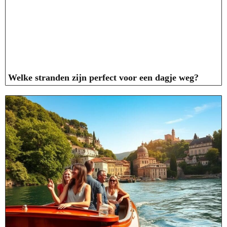
Welke stranden zijn perfect voor een dagje weg?