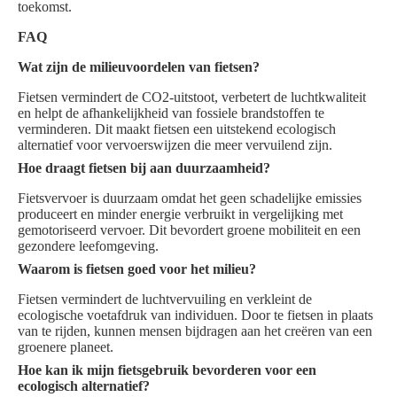
toekomst.
FAQ
Wat zijn de milieuvoordelen van fietsen?
Fietsen vermindert de CO2-uitstoot, verbetert de luchtkwaliteit
en helpt de afhankelijkheid van fossiele brandstoffen te
verminderen. Dit maakt fietsen een uitstekend ecologisch
alternatief voor vervoerswijzen die meer vervuilend zijn.
Hoe draagt fietsen bij aan duurzaamheid?
Fietsvervoer is duurzaam omdat het geen schadelijke emissies
produceert en minder energie verbruikt in vergelijking met
gemotoriseerd vervoer. Dit bevordert groene mobiliteit en een
gezondere leefomgeving.
Waarom is fietsen goed voor het milieu?
Fietsen vermindert de luchtvervuiling en verkleint de
ecologische voetafdruk van individuen. Door te fietsen in plaats
van te rijden, kunnen mensen bijdragen aan het creëren van een
groenere planeet.
Hoe kan ik mijn fietsgebruik bevorderen voor een
ecologisch alternatief?