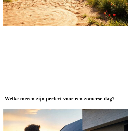
Welke meren zijn perfect voor een zomerse dag?