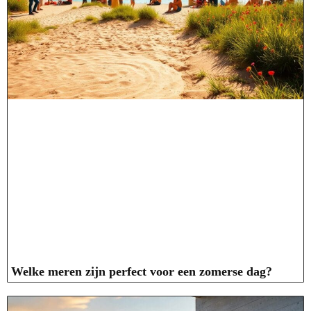
Welke meren zijn perfect voor een zomerse dag?