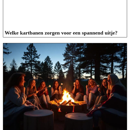
Welke kartbanen zorgen voor een spannend uitje?