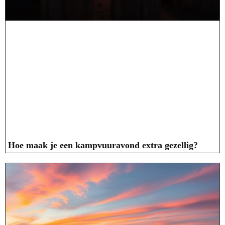
Hoe maak je een kampvuuravond extra gezellig?