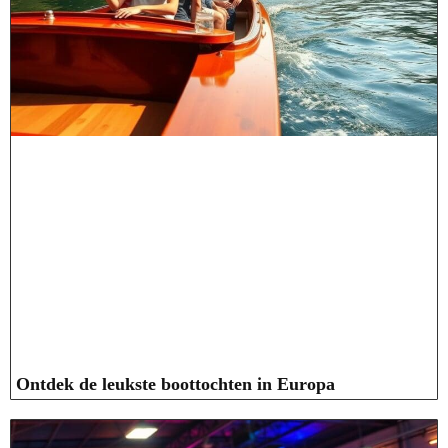
Ontdek de leukste boottochten in Europa