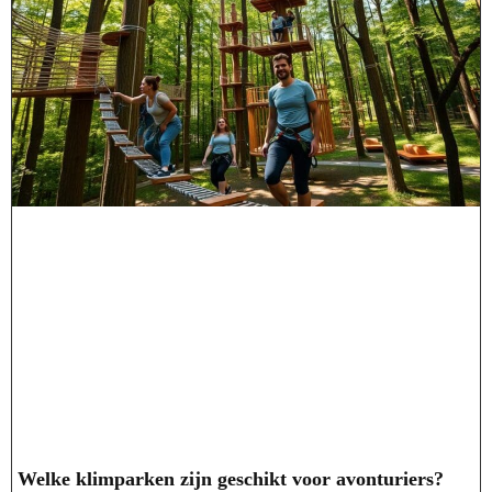
Welke klimparken zijn geschikt voor avonturiers?