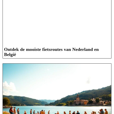
Ontdek de mooiste fietsroutes van Nederland en
België