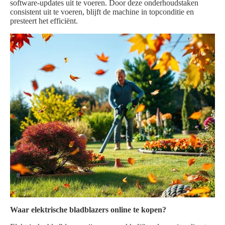
software-updates uit te voeren. Door deze onderhoudstaken
consistent uit te voeren, blijft de machine in topconditie en
presteert het efficiënt.
Waar elektrische bladblazers online te kopen?