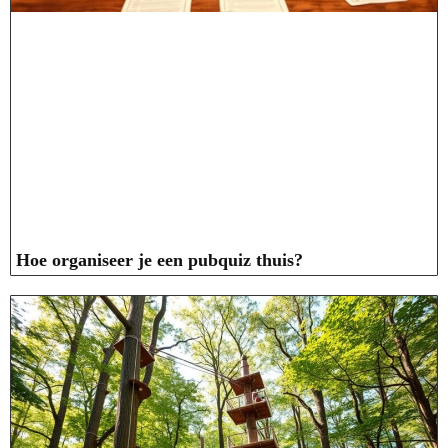
Hoe organiseer je een pubquiz thuis?