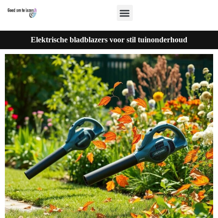
Elektrische bladblazers voor stil tuinonderhoud