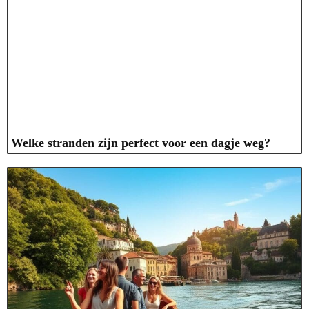
Welke stranden zijn perfect voor een dagje weg?