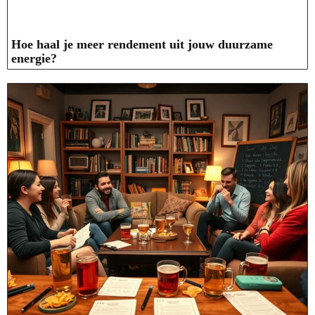
Hoe haal je meer rendement uit jouw duurzame
energie?