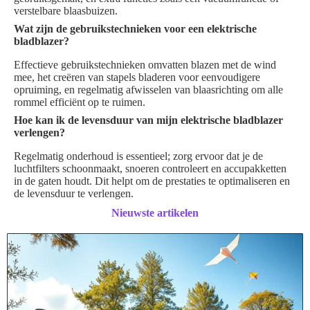
verstelbare blaasbuizen.
Wat zijn de gebruikstechnieken voor een elektrische
bladblazer?
Effectieve gebruikstechnieken omvatten blazen met de wind
mee, het creëren van stapels bladeren voor eenvoudigere
opruiming, en regelmatig afwisselen van blaasrichting om alle
rommel efficiënt op te ruimen.
Hoe kan ik de levensduur van mijn elektrische bladblazer
verlengen?
Regelmatig onderhoud is essentieel; zorg ervoor dat je de
luchtfilters schoonmaakt, snoeren controleert en accupakketten
in de gaten houdt. Dit helpt om de prestaties te optimaliseren en
de levensduur te verlengen.
Nieuwste artikelen