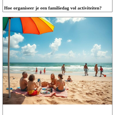
Hoe organiseer je een familiedag vol activiteiten?