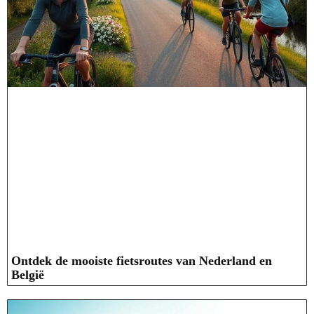
Ontdek de mooiste fietsroutes van Nederland en
België