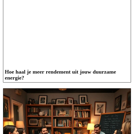
Hoe haal je meer rendement uit jouw duurzame
energie?