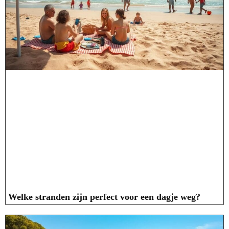
Welke stranden zijn perfect voor een dagje weg?