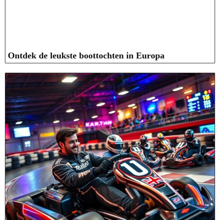
Ontdek de leukste boottochten in Europa