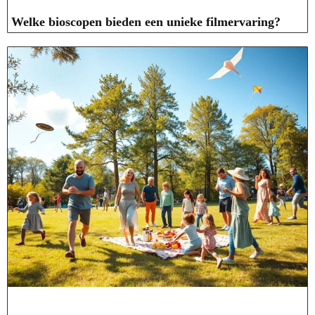
Welke bioscopen bieden een unieke filmervaring?