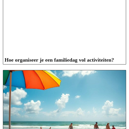
Hoe organiseer je een familiedag vol activiteiten?