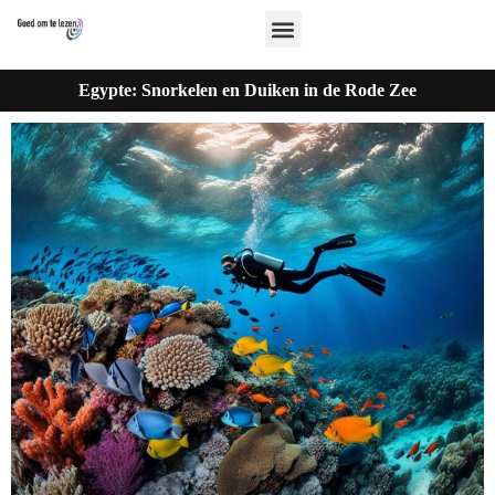
Egypte: Snorkelen en Duiken in de Rode Zee