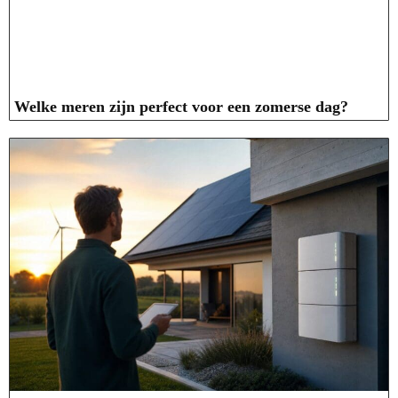
Welke meren zijn perfect voor een zomerse dag?