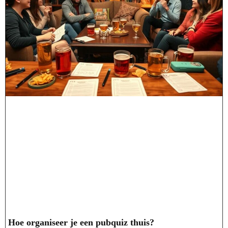
Hoe organiseer je een pubquiz thuis?