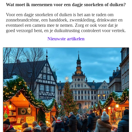
Wat moet ik meenemen voor een dagje snorkelen of duiken?
Voor een dagje snorkelen of duiken is het aan te raden om
zonnebrandcrème, een handdoek, zwemkleding, drinkwater en
eventueel een camera mee te nemen. Zorg er ook voor dat je
goed verzorgd bent, en je duikuitrusting controleert voor vertrek.
Nieuwste artikelen