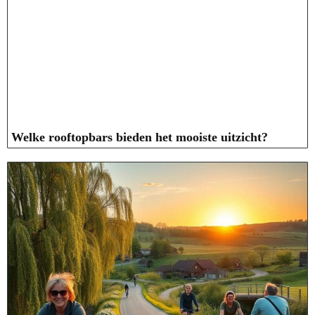
Welke rooftopbars bieden het mooiste uitzicht?