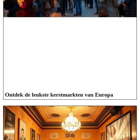
Ontdek de leukste kerstmarkten van Europa