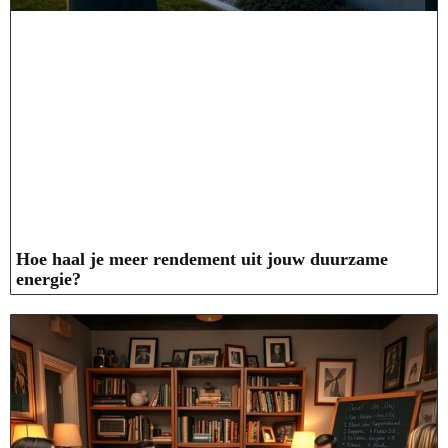
Hoe haal je meer rendement uit jouw duurzame
energie?