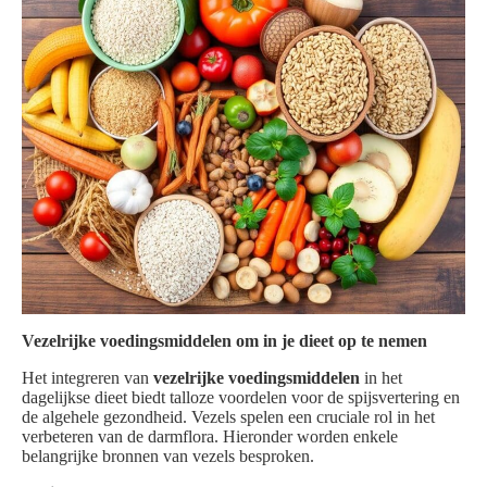
Vezelrijke voedingsmiddelen om in je dieet op te nemen
Het integreren van
vezelrijke voedingsmiddelen
in het
dagelijkse dieet biedt talloze voordelen voor de spijsvertering en
de algehele gezondheid. Vezels spelen een cruciale rol in het
verbeteren van de darmflora. Hieronder worden enkele
belangrijke bronnen van vezels besproken.