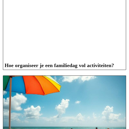
Hoe organiseer je een familiedag vol activiteiten?