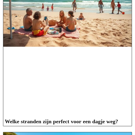
Welke stranden zijn perfect voor een dagje weg?