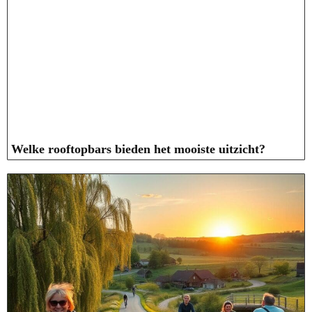
Welke rooftopbars bieden het mooiste uitzicht?