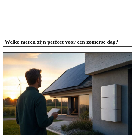
Welke meren zijn perfect voor een zomerse dag?