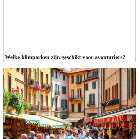
Welke klimparken zijn geschikt voor avonturiers?