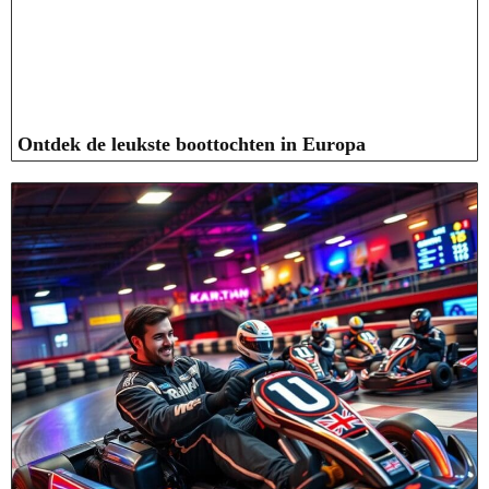
Ontdek de leukste boottochten in Europa