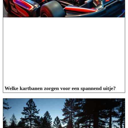
Welke kartbanen zorgen voor een spannend uitje?