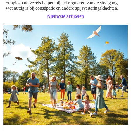
onoplosbare vezels helpen bij het reguleren van de stoelgang,
wat nuttig is bij constipatie en andere spijsverteringsklachten.
Nieuwste artikelen