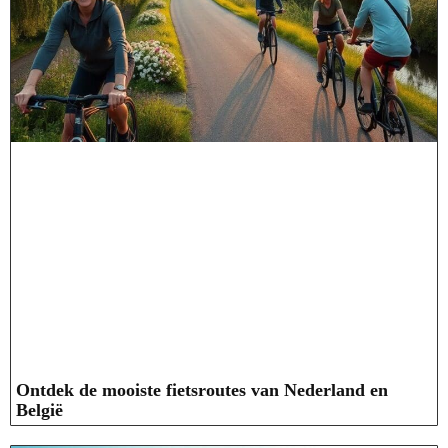
Ontdek de mooiste fietsroutes van Nederland en
België