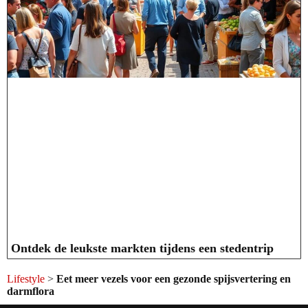
Ontdek de leukste markten tijdens een stedentrip
Lifestyle
>
Eet meer vezels voor een gezonde spijsvertering en
darmflora