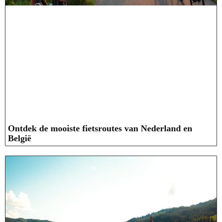
Ontdek de mooiste fietsroutes van Nederland en
België