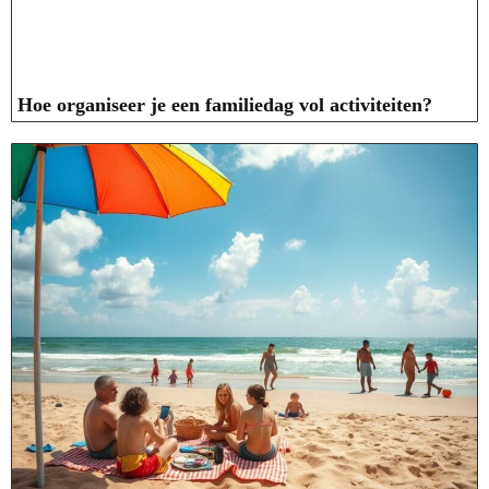
Hoe organiseer je een familiedag vol activiteiten?