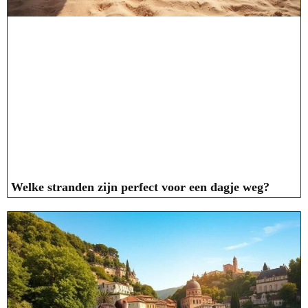
Welke stranden zijn perfect voor een dagje weg?