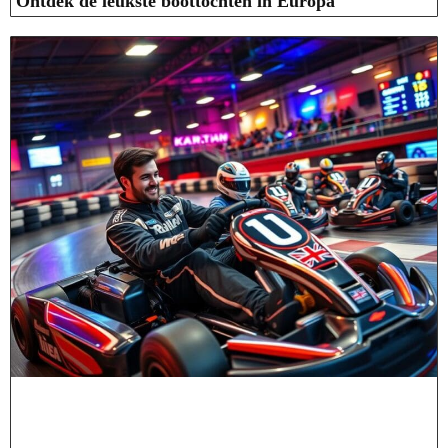
Ontdek de leukste boottochten in Europa