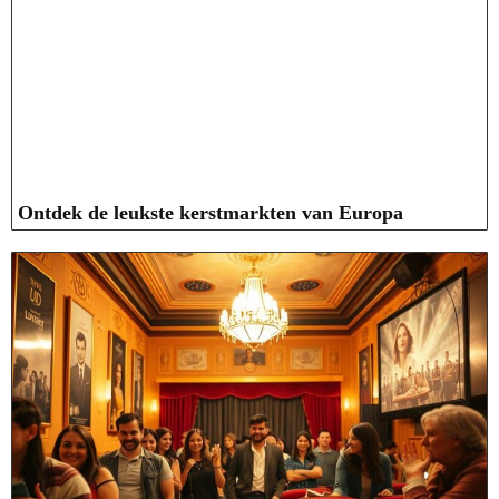
Ontdek de leukste kerstmarkten van Europa