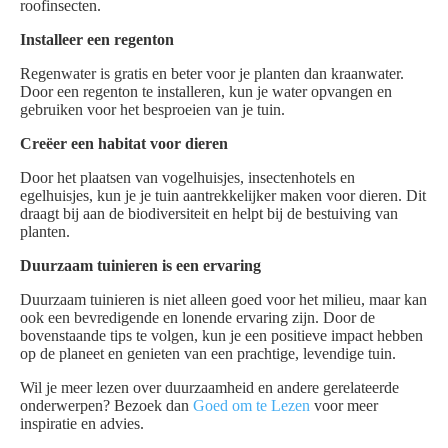
roofinsecten.
Installeer een regenton
Regenwater is gratis en beter voor je planten dan kraanwater.
Door een regenton te installeren, kun je water opvangen en
gebruiken voor het besproeien van je tuin.
Creëer een habitat voor dieren
Door het plaatsen van vogelhuisjes, insectenhotels en
egelhuisjes, kun je je tuin aantrekkelijker maken voor dieren. Dit
draagt bij aan de biodiversiteit en helpt bij de bestuiving van
planten.
Duurzaam tuinieren is een ervaring
Duurzaam tuinieren is niet alleen goed voor het milieu, maar kan
ook een bevredigende en lonende ervaring zijn. Door de
bovenstaande tips te volgen, kun je een positieve impact hebben
op de planeet en genieten van een prachtige, levendige tuin.
Wil je meer lezen over duurzaamheid en andere gerelateerde
onderwerpen? Bezoek dan
Goed om te Lezen
voor meer
inspiratie en advies.