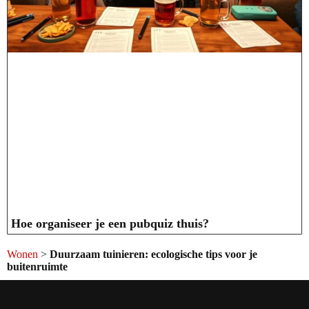
Hoe organiseer je een pubquiz thuis?
Wonen
>
Duurzaam tuinieren: ecologische tips voor je
buitenruimte