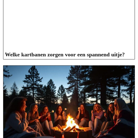
Welke kartbanen zorgen voor een spannend uitje?