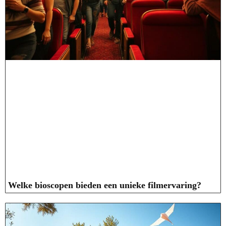
Welke bioscopen bieden een unieke filmervaring?