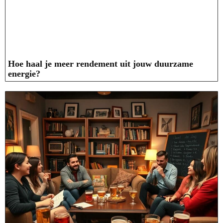
Hoe haal je meer rendement uit jouw duurzame
energie?