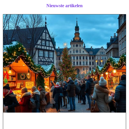
Nieuwste artikelen