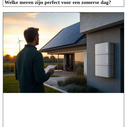
Welke meren zijn perfect voor een zomerse dag?