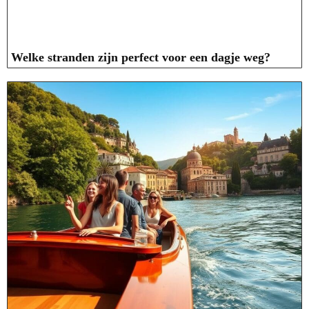
Welke stranden zijn perfect voor een dagje weg?