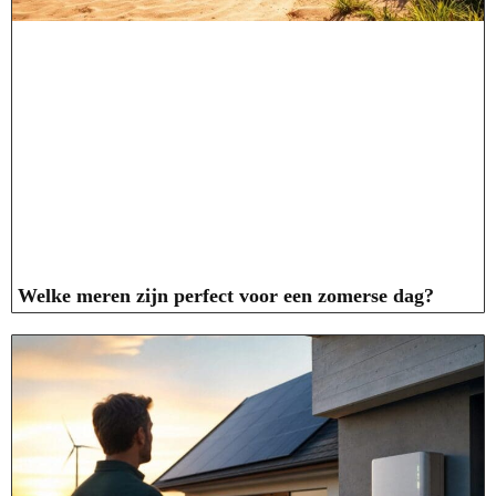
Welke meren zijn perfect voor een zomerse dag?