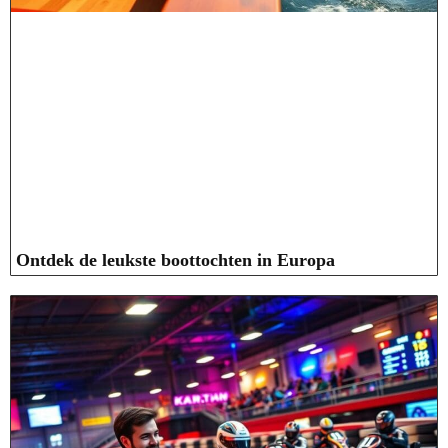
Ontdek de leukste boottochten in Europa