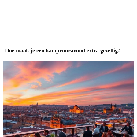
Hoe maak je een kampvuuravond extra gezellig?