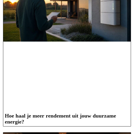
Hoe haal je meer rendement uit jouw duurzame
energie?