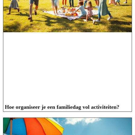
Hoe organiseer je een familiedag vol activiteiten?