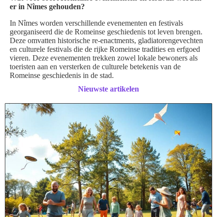
er in Nîmes gehouden?
In Nîmes worden verschillende evenementen en festivals
georganiseerd die de Romeinse geschiedenis tot leven brengen.
Deze omvatten historische re-enactments, gladiatorengevechten
en culturele festivals die de rijke Romeinse tradities en erfgoed
vieren. Deze evenementen trekken zowel lokale bewoners als
toeristen aan en versterken de culturele betekenis van de
Romeinse geschiedenis in de stad.
Nieuwste artikelen