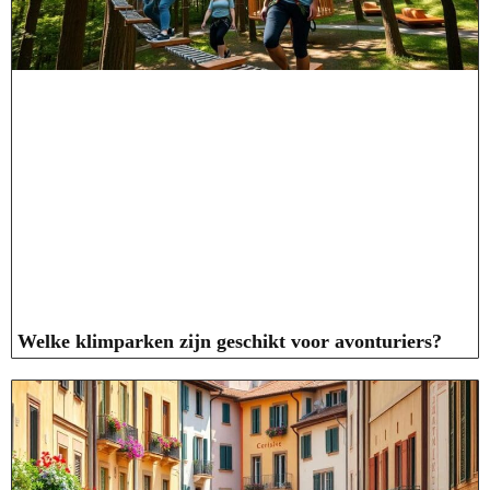
Welke klimparken zijn geschikt voor avonturiers?