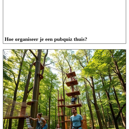
Hoe organiseer je een pubquiz thuis?