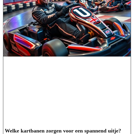
Welke kartbanen zorgen voor een spannend uitje?