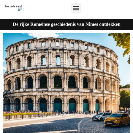
De rijke Romeinse geschiedenis van Nîmes ontdekken