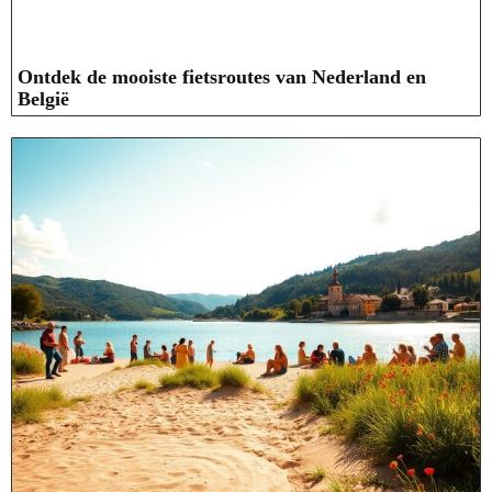
Ontdek de mooiste fietsroutes van Nederland en
België