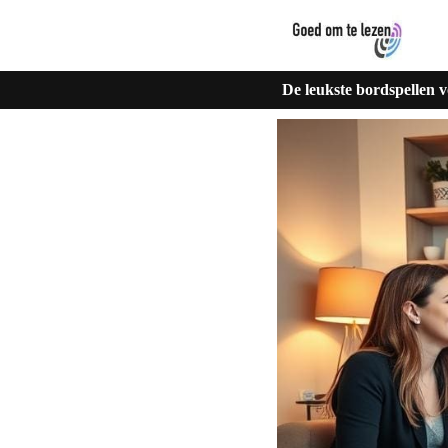
De leukste bordspellen v