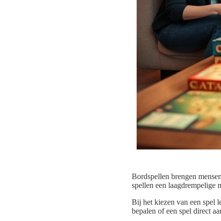
Bordspellen brengen mensen 
spellen een laagdrempelige 
Bij het kiezen van een spel l
bepalen of een spel direct aa