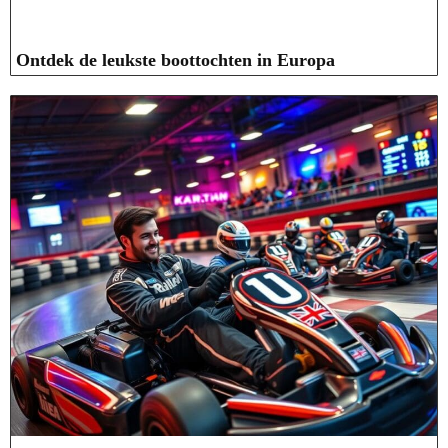
Ontdek de leukste boottochten in Europa