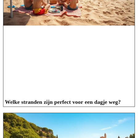
Welke stranden zijn perfect voor een dagje weg?