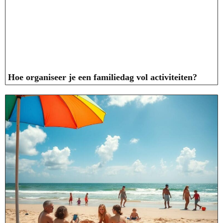
Hoe organiseer je een familiedag vol activiteiten?