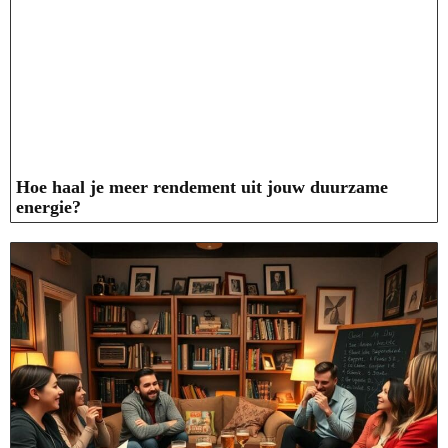
Hoe haal je meer rendement uit jouw duurzame
energie?