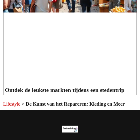
Ontdek de leukste markten tijdens een stedentrip
Lifestyle
>
De Kunst van het Repareren: Kleding en Meer