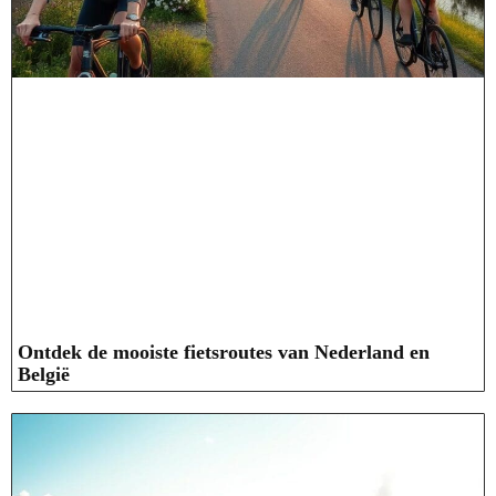
Ontdek de mooiste fietsroutes van Nederland en
België