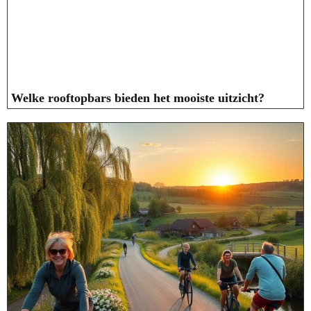
Welke rooftopbars bieden het mooiste uitzicht?