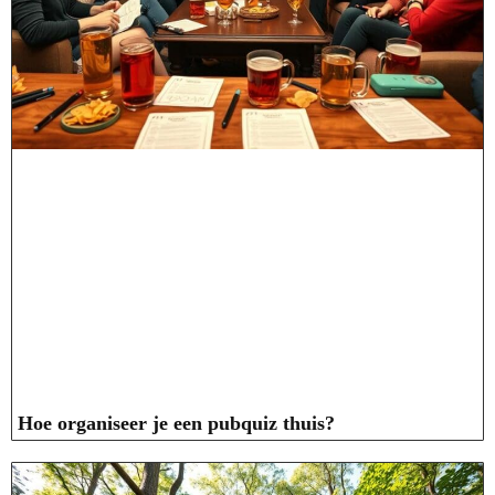
Hoe organiseer je een pubquiz thuis?