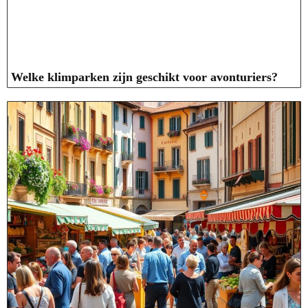
Welke klimparken zijn geschikt voor avonturiers?