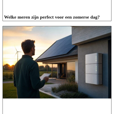
Welke meren zijn perfect voor een zomerse dag?