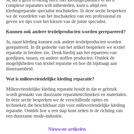
complexe reparaties wilt uitbesteden, kunt u altijd een
kledingreparatie specialist inschakelen. In deze sectie bespreken
we de voordelen van het inschakelen van een professional en
geven we tips voor het kiezen van de juiste specialist.
Kunnen ook andere textielproducten worden gerepareerd?
Ja, naast kleding kunnen ook andere textielproducten worden
gerepareerd. In dit gedeelte van het artikel bespreken we textiel
reparatie in bredere zin. Denk hierbij aan het repareren van
gordijnen, tassen, en andere stoffen producten. Ontdek de
mogelijkheden van textiel reparatie en hoe dit bijdraagt aan
duurzaamheid.
Wat is milieuvriendelijke kleding reparatie?
Milieuvriendelijke kleding reparatie houdt in dat er gebruik
wordt gemaakt van duurzame reparatietechnieken en materialen.
In deze sectie bespreken we de verschillende opties en
technieken die beschikbaar zijn voor milieuvriendelijke kleding
reparatie. Ontdek hoe u een stap kunt zetten in de richting van
een duurzame mode-industrie.
Nieuwste artikelen