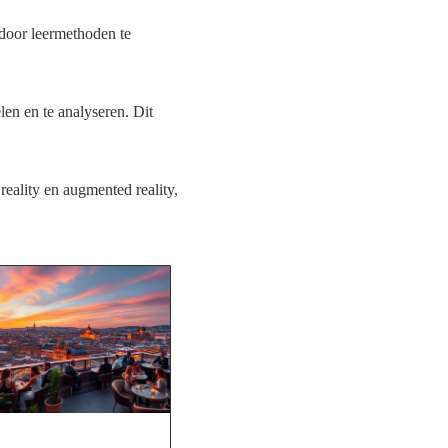
 door leermethoden te
en en te analyseren. Dit
reality en augmented reality,