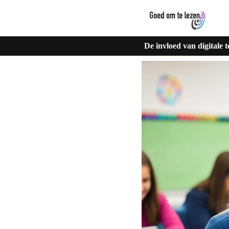
De invloed van digitale 