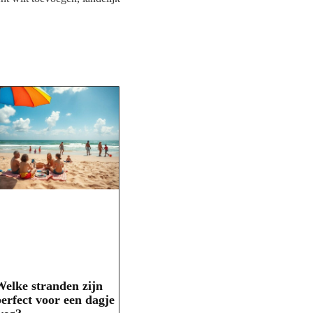
elke stranden zijn
erfect voor een dagje