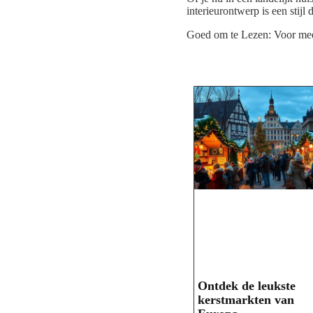
interieurontwerp is een stij
Goed om te Lezen: Voor meer
Ontdek de leukste
kerstmarkten van