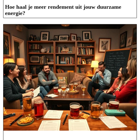
Hoe haal je meer rendement uit jouw duurzame
energie?