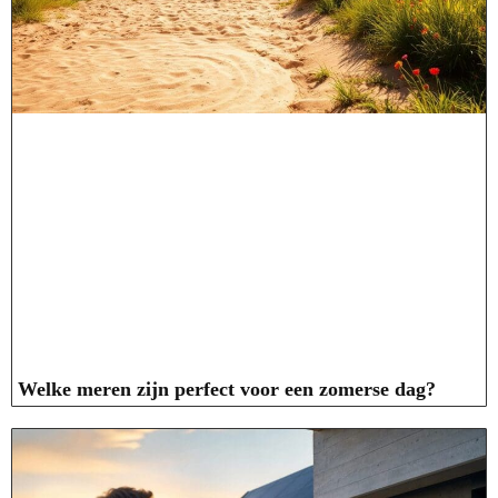
Welke meren zijn perfect voor een zomerse dag?