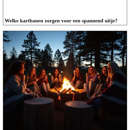
Welke kartbanen zorgen voor een spannend uitje?