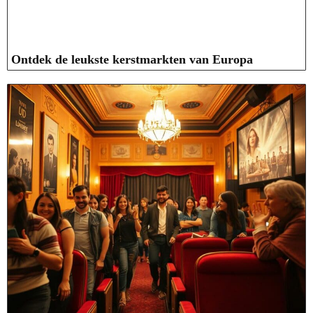
Ontdek de leukste kerstmarkten van Europa