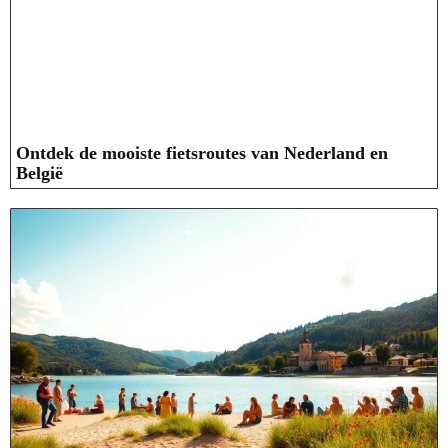
Ontdek de mooiste fietsroutes van Nederland en
België