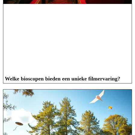
Welke bioscopen bieden een unieke filmervaring?