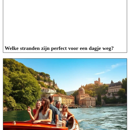
Welke stranden zijn perfect voor een dagje weg?