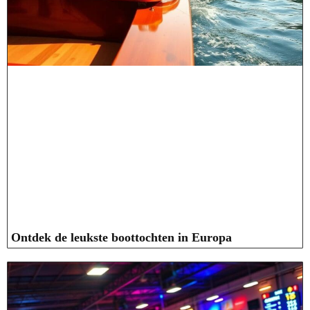
Ontdek de leukste boottochten in Europa