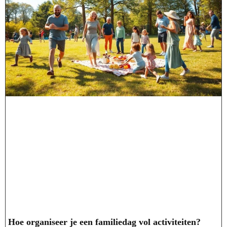
Hoe organiseer je een familiedag vol activiteiten?