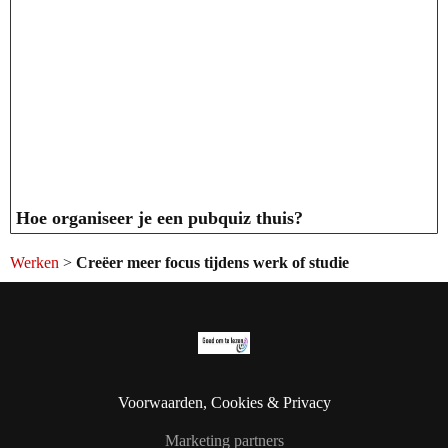
Hoe organiseer je een pubquiz thuis?
Werken
>
Creëer meer focus tijdens werk of studie
Voorwaarden, Cookies & Privacy
Marketing partners