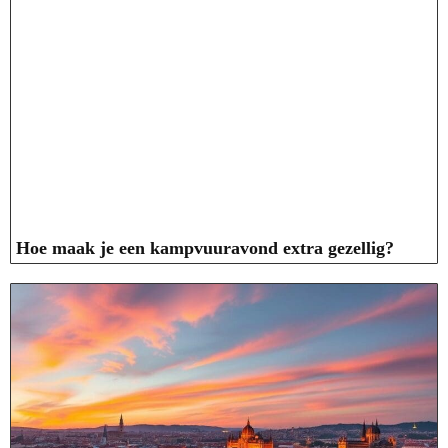
Hoe maak je een kampvuuravond extra gezellig?