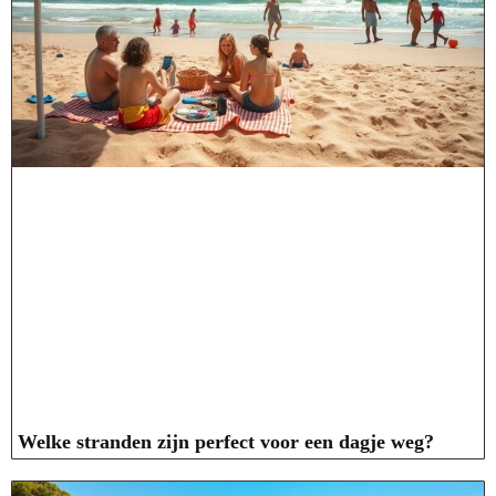
Welke stranden zijn perfect voor een dagje weg?