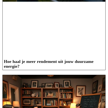
Hoe haal je meer rendement uit jouw duurzame
energie?