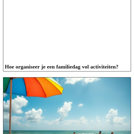
Hoe organiseer je een familiedag vol activiteiten?