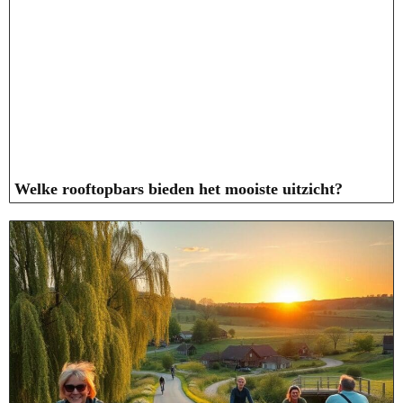
Welke rooftopbars bieden het mooiste uitzicht?