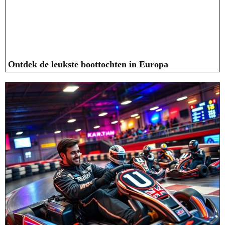
Ontdek de leukste boottochten in Europa