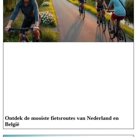
Ontdek de mooiste fietsroutes van Nederland en
België