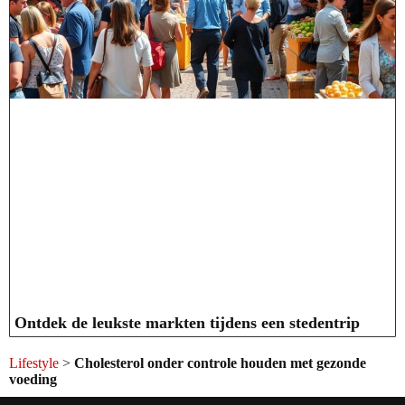
Ontdek de leukste markten tijdens een stedentrip
Lifestyle
>
Cholesterol onder controle houden met gezonde
voeding