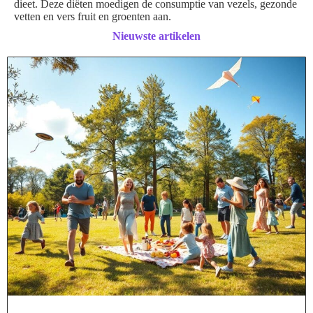
dieet. Deze diëten moedigen de consumptie van vezels, gezonde
vetten en vers fruit en groenten aan.
Nieuwste artikelen