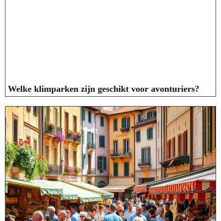
Welke klimparken zijn geschikt voor avonturiers?