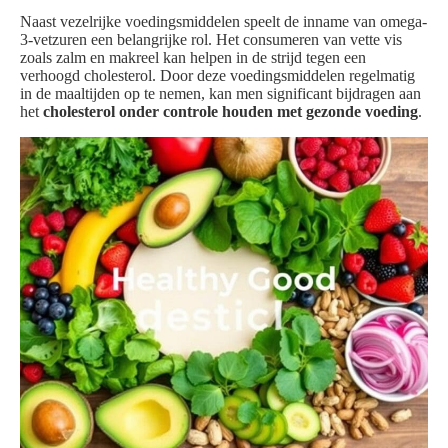
Naast vezelrijke voedingsmiddelen speelt de inname van omega-
3-vetzuren een belangrijke rol. Het consumeren van vette vis
zoals zalm en makreel kan helpen in de strijd tegen een
verhoogd cholesterol. Door deze voedingsmiddelen regelmatig
in de maaltijden op te nemen, kan men significant bijdragen aan
het
cholesterol onder controle houden met gezonde voeding
.