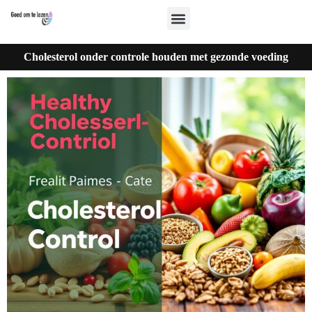
Cholesterol onder controle houden met gezonde voeding