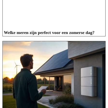
Welke meren zijn perfect voor een zomerse dag?