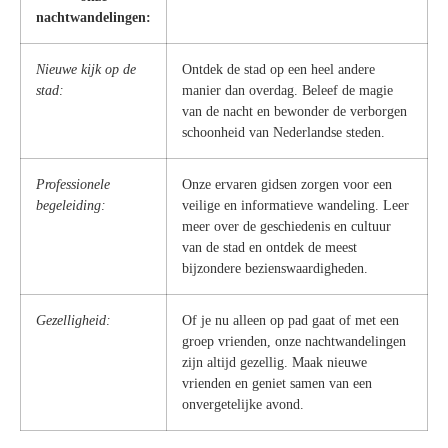
nachtwandelingen:
Nieuwe kijk op de
Ontdek de stad op een heel andere
stad:
manier dan overdag. Beleef de magie
van de nacht en bewonder de verborgen
schoonheid van Nederlandse steden.
Professionele
Onze ervaren gidsen zorgen voor een
begeleiding:
veilige en informatieve wandeling. Leer
meer over de geschiedenis en cultuur
van de stad en ontdek de meest
bijzondere bezienswaardigheden.
Gezelligheid:
Of je nu alleen op pad gaat of met een
groep vrienden, onze nachtwandelingen
zijn altijd gezellig. Maak nieuwe
vrienden en geniet samen van een
onvergetelijke avond.