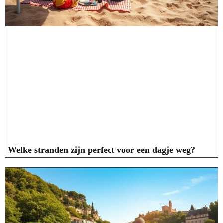
Welke stranden zijn perfect voor een dagje weg?