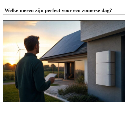
Welke meren zijn perfect voor een zomerse dag?