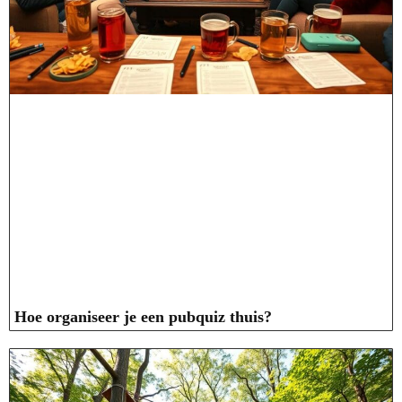
Hoe organiseer je een pubquiz thuis?