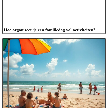
Hoe organiseer je een familiedag vol activiteiten?