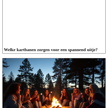
Welke kartbanen zorgen voor een spannend uitje?