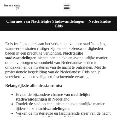
Charmes van Nachtelijke Stadswandelingen – Nederlandse
Gids
Er is iets bijzonders aan het verkennen van een stad ’s nachts,
wanneer de straten rustiger zijn en de bezienswaardigheden
baden in een prachtige verlichting.
Nachtelijke
stadswandelingen
bieden een unieke en avontuurlijke manier
om de verborgen schoonheid van Nederlandse steden te
ontdekken en de mysteries van de nacht te ontrafelen. Met de
professionele begeleiding van de Nederlandse Gids ben je
verzekerd van een veilige en fascinerende ervaring.
Belangrijkste afhaalrestaurants:
Ervaar de bijzondere charme van
nachtelijke
stadswandelingen
in Nederland.
Ontdek de stad op een unieke en avontuurlijke manier
tijdens onze
nachtwandelingen
.
Verken de mysterieuze en fascinerende sfeer van de nacht