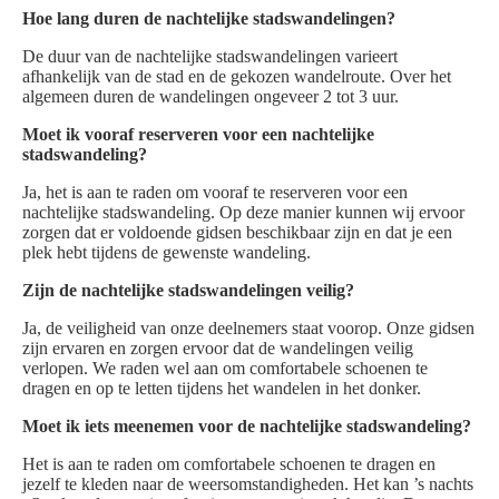
Hoe lang duren de nachtelijke stadswandelingen?
De duur van de nachtelijke stadswandelingen varieert
afhankelijk van de stad en de gekozen wandelroute. Over het
algemeen duren de wandelingen ongeveer 2 tot 3 uur.
Moet ik vooraf reserveren voor een nachtelijke
stadswandeling?
Ja, het is aan te raden om vooraf te reserveren voor een
nachtelijke stadswandeling. Op deze manier kunnen wij ervoor
zorgen dat er voldoende gidsen beschikbaar zijn en dat je een
plek hebt tijdens de gewenste wandeling.
Zijn de nachtelijke stadswandelingen veilig?
Ja, de veiligheid van onze deelnemers staat voorop. Onze gidsen
zijn ervaren en zorgen ervoor dat de wandelingen veilig
verlopen. We raden wel aan om comfortabele schoenen te
dragen en op te letten tijdens het wandelen in het donker.
Moet ik iets meenemen voor de nachtelijke stadswandeling?
Het is aan te raden om comfortabele schoenen te dragen en
jezelf te kleden naar de weersomstandigheden. Het kan ’s nachts