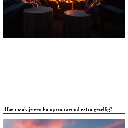
Hoe maak je een kampvuuravond extra gezellig?