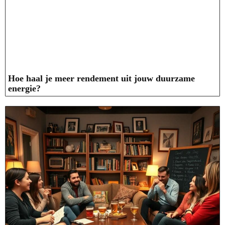
Hoe haal je meer rendement uit jouw duurzame
energie?