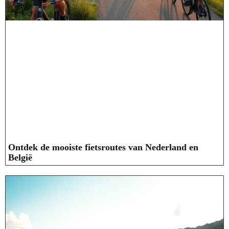
Ontdek de mooiste fietsroutes van Nederland en
België