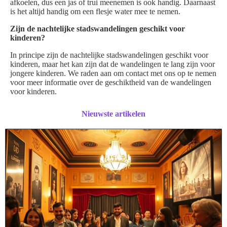
afkoelen, dus een jas of trui meenemen is ook handig. Daarnaast
is het altijd handig om een flesje water mee te nemen.
Zijn de nachtelijke stadswandelingen geschikt voor
kinderen?
In principe zijn de nachtelijke stadswandelingen geschikt voor
kinderen, maar het kan zijn dat de wandelingen te lang zijn voor
jongere kinderen. We raden aan om contact met ons op te nemen
voor meer informatie over de geschiktheid van de wandelingen
voor kinderen.
Nieuwste artikelen