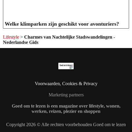
Welke klimparken zijn geschikt voor avonturiers?
Lifestyle
>
Charmes van Nachtelijke Stadswandelingen -
Nederlandse Gids
Voorwaarden, Cookies & Privacy
Marketing partners
Goed om te lezen is een magazine over lifestyle, wonen,
werken, reizen, plezier en shoppen
Copyright 2026 © Alle rechten voorbehouden Goed om te lezen