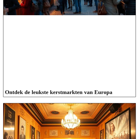
Ontdek de leukste kerstmarkten van Europa