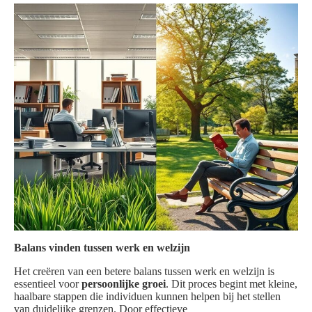
Balans vinden tussen werk en welzijn
Het creëren van een betere balans tussen werk en welzijn is
essentieel voor
persoonlijke groei
. Dit proces begint met kleine,
haalbare stappen die individuen kunnen helpen bij het stellen
van duidelijke grenzen. Door effectieve