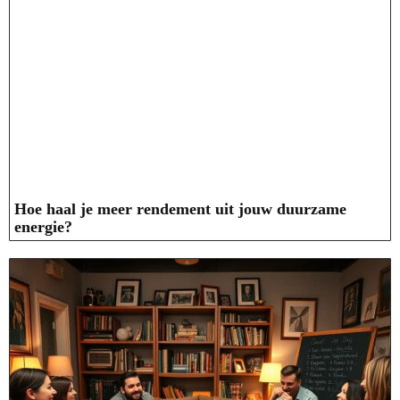
Hoe haal je meer rendement uit jouw duurzame
energie?