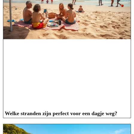
Welke stranden zijn perfect voor een dagje weg?