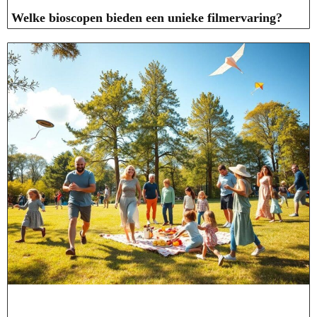
Welke bioscopen bieden een unieke filmervaring?