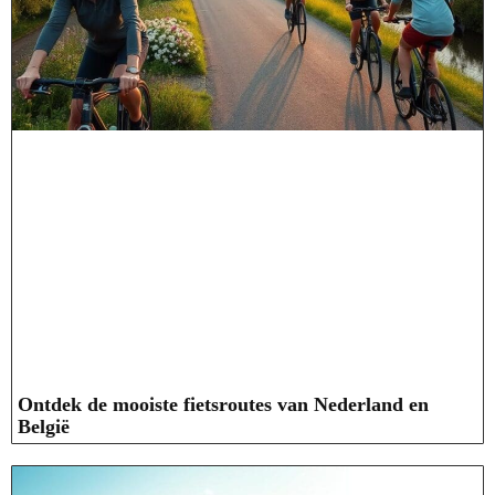
Ontdek de mooiste fietsroutes van Nederland en
België