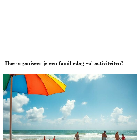
Hoe organiseer je een familiedag vol activiteiten?