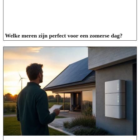
Welke meren zijn perfect voor een zomerse dag?