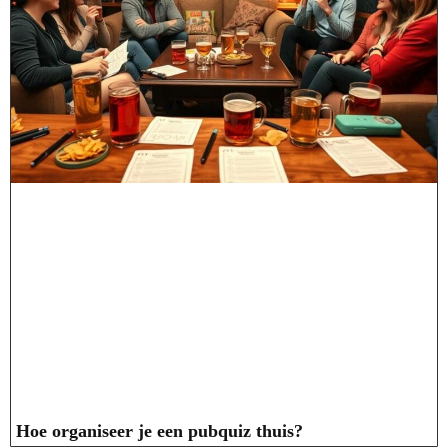
Hoe organiseer je een pubquiz thuis?