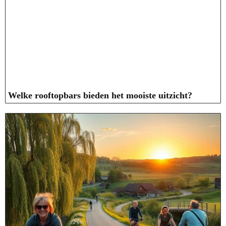
Welke rooftopbars bieden het mooiste uitzicht?