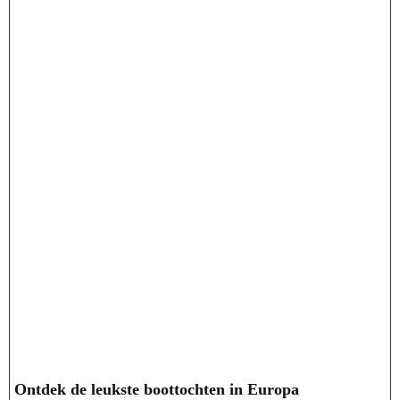
Ontdek de leukste boottochten in Europa