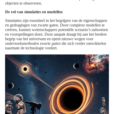
objecten te observeren.
De rol van simulaties en modellen
Simulaties zijn essentieel in het begrijpen van de eigenschappen
en gedragingen van zwarte gaten. Door complexe modellen te
creëren, kunnen wetenschappers potentiële scenario’s nabootsen
en voorspellingen doen. Deze aanpak draagt bij aan het bredere
begrip van het universum en opent nieuwe wegen voor
onderzoeksmethoden zwarte gaten
die zich verder ontwikkelen
naarmate de technologie vordert.