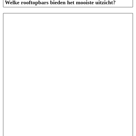
Welke rooftopbars bieden het mooiste uitzicht?