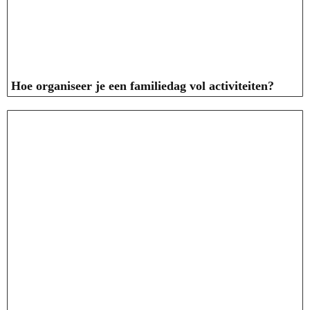
Hoe organiseer je een familiedag vol activiteiten?