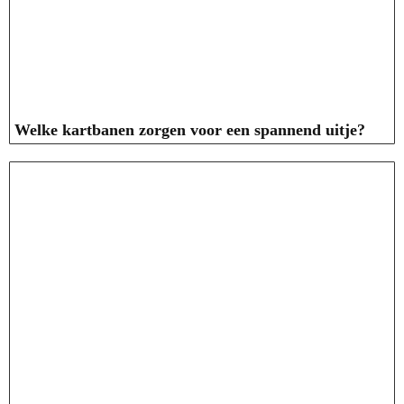
Welke kartbanen zorgen voor een spannend uitje?