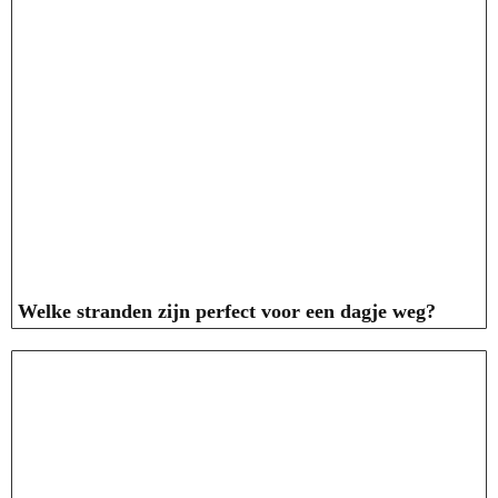
Welke stranden zijn perfect voor een dagje weg?