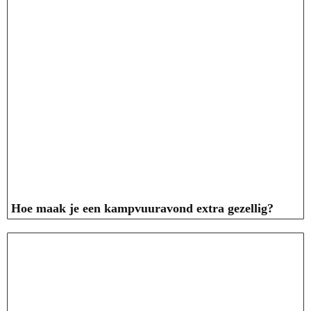
Hoe maak je een kampvuuravond extra gezellig?