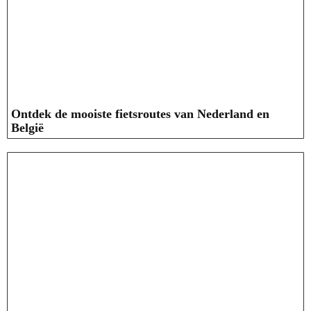
Ontdek de mooiste fietsroutes van Nederland en
België