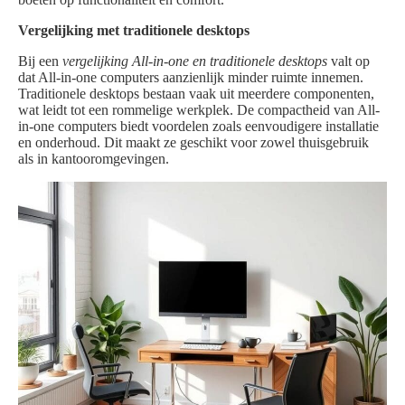
Vergelijking met traditionele desktops
Bij een
vergelijking All-in-one en traditionele desktops
valt op
dat All-in-one computers aanzienlijk minder ruimte innemen.
Traditionele desktops bestaan vaak uit meerdere componenten,
wat leidt tot een rommelige werkplek. De compactheid van All-
in-one computers biedt voordelen zoals eenvoudigere installatie
en onderhoud. Dit maakt ze geschikt voor zowel thuisgebruik
als in kantooromgevingen.