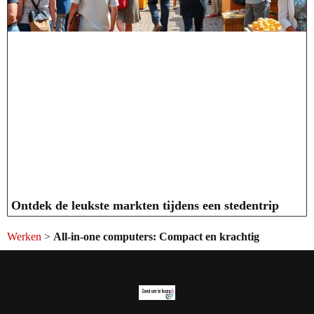
Ontdek de leukste markten tijdens een stedentrip
Werken
>
All-in-one computers: Compact en krachtig