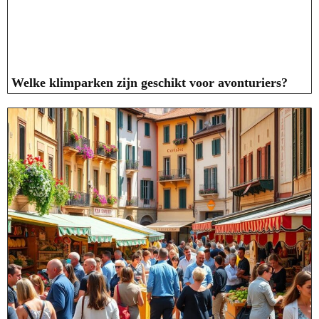
Welke klimparken zijn geschikt voor avonturiers?