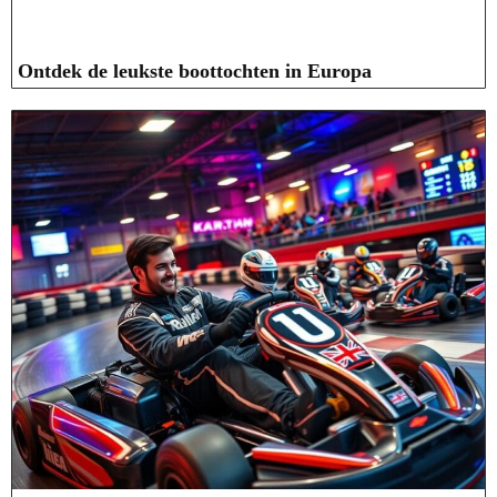
Ontdek de leukste boottochten in Europa