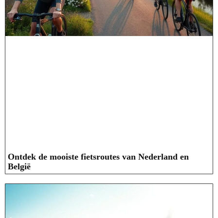
Ontdek de mooiste fietsroutes van Nederland en
België