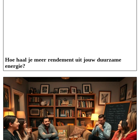
Hoe haal je meer rendement uit jouw duurzame
energie?