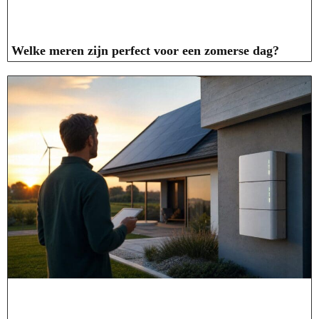
Welke meren zijn perfect voor een zomerse dag?