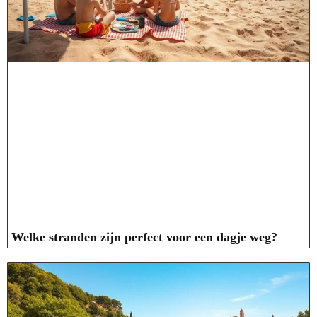
Welke stranden zijn perfect voor een dagje weg?