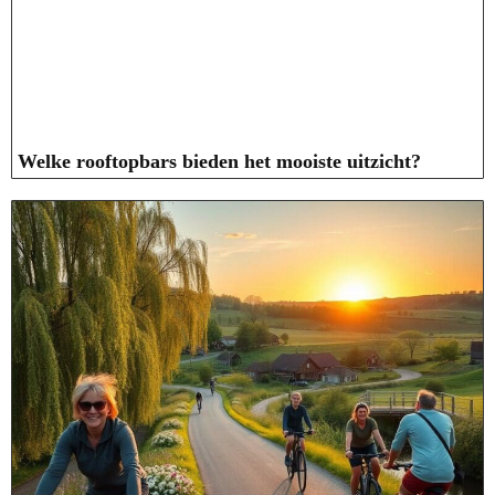
Welke rooftopbars bieden het mooiste uitzicht?