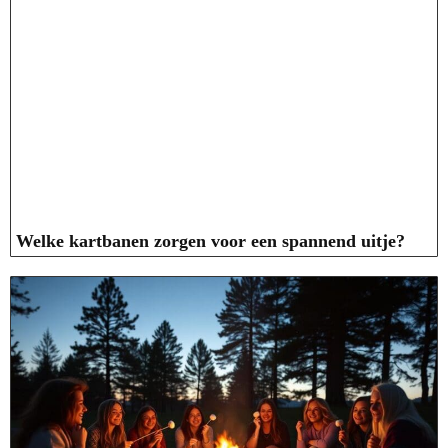
Welke kartbanen zorgen voor een spannend uitje?