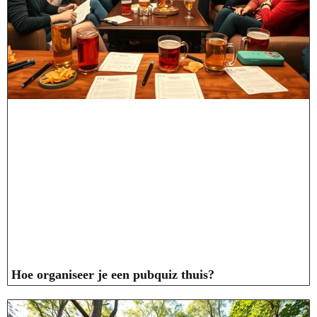
Hoe organiseer je een pubquiz thuis?