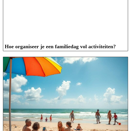
Hoe organiseer je een familiedag vol activiteiten?